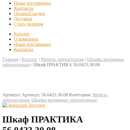
Наши поставщики
Контакты
Оплата/Скидки
Доставка
Стать дилером
Каталог
О компании
Наши поставщики
Контакты
Главная
/
Каталог
/
Мебель лабораторная
/
Шкафы вытяжные
лабораторные
/
Шкаф ПРАКТИКА 56.0423.30.08
Артикул:
Артикул: 56.0423.30.08
Категории:
Мебель
лабораторная
,
Шкафы вытяжные лабораторные
Шкаф ПРАКТИКА