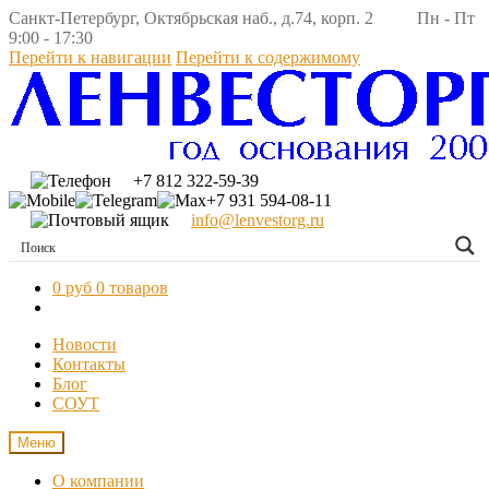
Санкт-Петербург, Октябрьская наб., д.74, корп. 2 Пн - Пт
9:00 - 17:30
Перейти к навигации
Перейти к содержимому
+7 812 322-59-39
+7 931 594-08-11
info@lenvestorg.ru
0 руб
0 товаров
Новости
Контакты
Блог
СОУТ
Меню
О компании