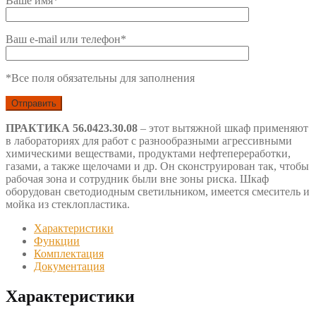
Ваше имя*
Ваш e-mail или телефон*
*Все поля обязательны для заполнения
ПРАКТИКА 56.0423.30.08
– этот вытяжной шкаф применяют
в лабораториях для работ с разнообразными агрессивными
химическими веществами, продуктами нефтепереработки,
газами, а также щелочами и др. Он сконструирован так, чтобы
рабочая зона и сотрудник были вне зоны риска. Шкаф
оборудован светодиодным светильником, имеется смеситель и
мойка из стеклопластика.
Характеристики
Функции
Комплектация
Документация
Характеристики