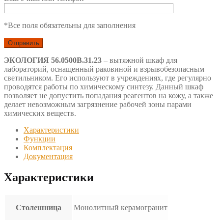
*Все поля обязательны для заполнения
ЭКОЛОГИЯ 56.0500В.31.23
– вытяжной шкаф для
лабораторий, оснащенный раковиной и взрывобезопасным
светильником. Его используют в учреждениях, где регулярно
проводятся работы по химическому синтезу. Данный шкаф
позволяет не допустить попадания реагентов на кожу, а также
делает невозможным загрязнение рабочей зоны парами
химических веществ.
Характеристики
Функции
Комплектация
Документация
Характеристики
Столешница
Монолитный керамогранит