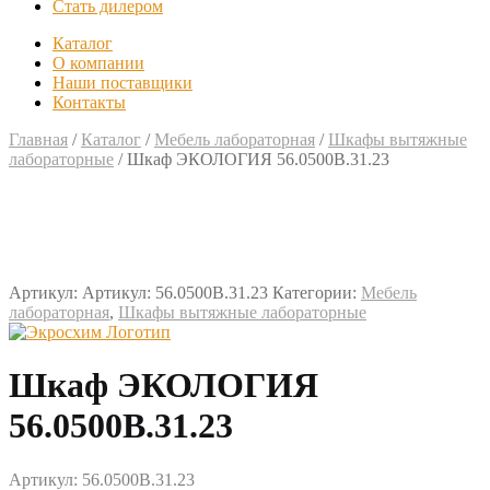
Стать дилером
Каталог
О компании
Наши поставщики
Контакты
Главная
/
Каталог
/
Мебель лабораторная
/
Шкафы вытяжные
лабораторные
/
Шкаф ЭКОЛОГИЯ 56.0500В.31.23
Артикул:
Артикул: 56.0500В.31.23
Категории:
Мебель
лабораторная
,
Шкафы вытяжные лабораторные
Шкаф ЭКОЛОГИЯ
56.0500В.31.23
Артикул: 56.0500В.31.23