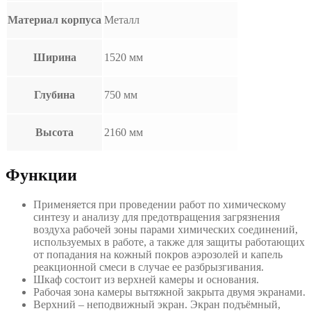
Материал корпуса
Металл
Ширина
1520 мм
Глубина
750 мм
Высота
2160 мм
Функции
Применяется при проведении работ по химическому
синтезу и анализу для предотвращения загрязнения
воздуха рабочей зоны парами химических соединений,
используемых в работе, а также для защиты работающих
от попадания на кожный покров аэрозолей и капель
реакционной смеси в случае ее разбрызгивания.
Шкаф состоит из верхней камеры и основания.
Рабочая зона камеры вытяжной закрыта двумя экранами.
Верхний – неподвижный экран. Экран подъёмный,