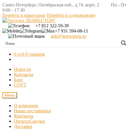
Санкт-Петербург, Октябрьская наб., д.74, корп. 2 Пн - Пт
9:00 - 17:30
Перейти к навигации
Перейти к содержимому
+7 812 322-59-39
+7 931 594-08-11
info@lenvestorg.ru
0 руб
0 товаров
Новости
Контакты
Блог
СОУТ
Меню
О компании
Наши поставщики
Контакты
Оплата/Скидки
Доставка