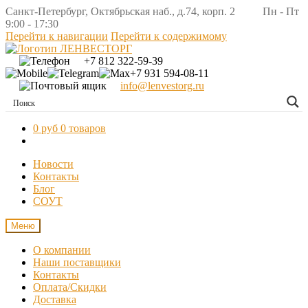
Санкт-Петербург, Октябрьская наб., д.74, корп. 2 Пн - Пт
9:00 - 17:30
Перейти к навигации
Перейти к содержимому
+7 812 322-59-39
+7 931 594-08-11
info@lenvestorg.ru
0 руб
0 товаров
Новости
Контакты
Блог
СОУТ
Меню
О компании
Наши поставщики
Контакты
Оплата/Скидки
Доставка