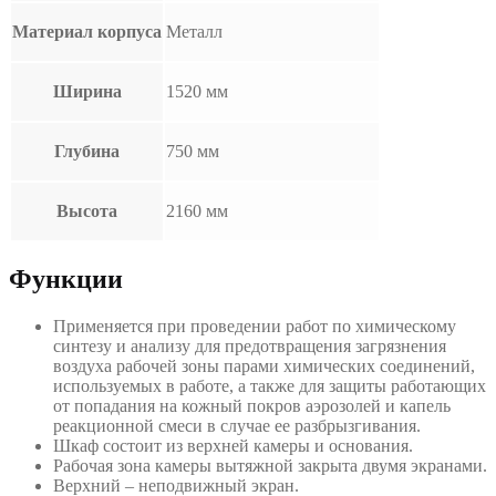
Материал корпуса
Металл
Ширина
1520 мм
Глубина
750 мм
Высота
2160 мм
Функции
Применяется при проведении работ по химическому
синтезу и анализу для предотвращения загрязнения
воздуха рабочей зоны парами химических соединений,
используемых в работе, а также для защиты работающих
от попадания на кожный покров аэрозолей и капель
реакционной смеси в случае ее разбрызгивания.
Шкаф состоит из верхней камеры и основания.
Рабочая зона камеры вытяжной закрыта двумя экранами.
Верхний – неподвижный экран.