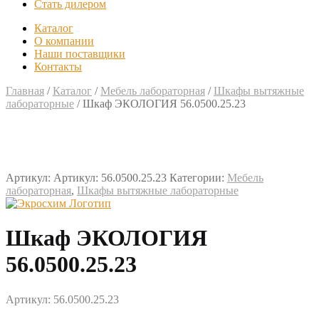
Стать дилером
Каталог
О компании
Наши поставщики
Контакты
Главная
/
Каталог
/
Мебель лабораторная
/
Шкафы вытяжные
лабораторные
/
Шкаф ЭКОЛОГИЯ 56.0500.25.23
Артикул:
Артикул: 56.0500.25.23
Категории:
Мебель
лабораторная
,
Шкафы вытяжные лабораторные
Шкаф ЭКОЛОГИЯ
56.0500.25.23
Артикул: 56.0500.25.23