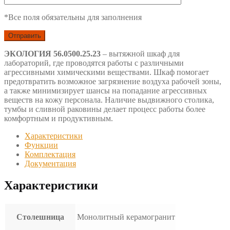
*Все поля обязательны для заполнения
ЭКОЛОГИЯ 56.0500.25.23
– вытяжной шкаф для
лабораторий, где проводятся работы с различными
агрессивными химическими веществами. Шкаф помогает
предотвратить возможное загрязнение воздуха рабочей зоны,
а также минимизирует шансы на попадание агрессивных
веществ на кожу персонала. Наличие выдвижного столика,
тумбы и сливной раковины делает процесс работы более
комфортным и продуктивным.
Характеристики
Функции
Комплектация
Документация
Характеристики
Столешница
Монолитный керамогранит