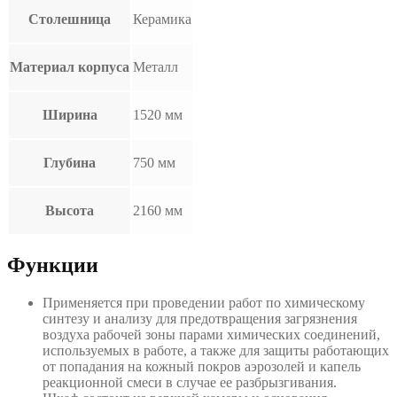
Столешница
Керамика
Материал корпуса
Металл
Ширина
1520 мм
Глубина
750 мм
Высота
2160 мм
Функции
Применяется при проведении работ по химическому
синтезу и анализу для предотвращения загрязнения
воздуха рабочей зоны парами химических соединений,
используемых в работе, а также для защиты работающих
от попадания на кожный покров аэрозолей и капель
реакционной смеси в случае ее разбрызгивания.