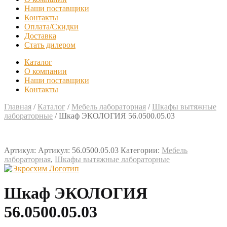
Наши поставщики
Контакты
Оплата/Скидки
Доставка
Стать дилером
Каталог
О компании
Наши поставщики
Контакты
Главная
/
Каталог
/
Мебель лабораторная
/
Шкафы вытяжные
лабораторные
/
Шкаф ЭКОЛОГИЯ 56.0500.05.03
Артикул:
Артикул: 56.0500.05.03
Категории:
Мебель
лабораторная
,
Шкафы вытяжные лабораторные
Шкаф ЭКОЛОГИЯ
56.0500.05.03