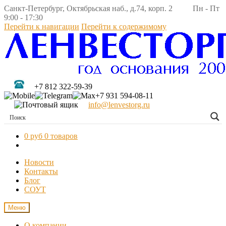
Санкт-Петербург, Октябрьская наб., д.74, корп. 2 Пн - Пт
9:00 - 17:30
Перейти к навигации
Перейти к содержимому
+7 812 322-59-39
+7 931 594-08-11
info@lenvestorg.ru
0 руб
0 товаров
Новости
Контакты
Блог
СОУТ
Меню
О компании