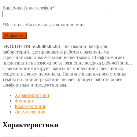
Ваш e-mail или телефон*
*Все поля обязательны для заполнения
ЭКОЛОГИЯ 56.0500.05.03
– вытяжной шкаф для
лабораторий, где проводятся работы с различными
агрессивными химическими веществами. Шкаф помогает
предотвратить возможное загрязнение воздуха рабочей зоны,
а также минимизирует шансы на попадание агрессивных
веществ на кожу персонала. Наличие выдвижного столика,
тумбы и сливной раковины делает процесс работы более
комфортным и продуктивным.
Характеристики
Функции
Комплектация
Документация
Характеристики