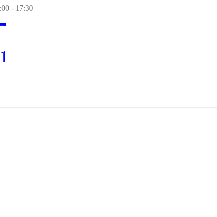
00 - 17:30