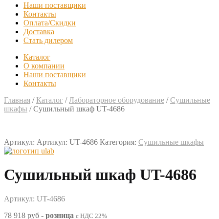
Наши поставщики
Контакты
Оплата/Скидки
Доставка
Стать дилером
Каталог
О компании
Наши поставщики
Контакты
Главная
/
Каталог
/
Лабораторное оборудование
/
Сушильные
шкафы
/
Сушильный шкаф UT-4686
Артикул:
Артикул: UT-4686
Категория:
Сушильные шкафы
Сушильный шкаф UT-4686
Артикул: UT-4686
78 918 руб
-
розница
с НДС 22%