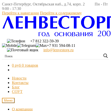
Санкт-Петербург, Октябрьская наб., д.74, корп. 2 Пн - Пт
9:00 - 17:30
Перейти к навигации
Перейти к содержимому
+7 812 322-59-39
+7 931 594-08-11
info@lenvestorg.ru
0 руб
0 товаров
Новости
Контакты
Блог
СОУТ
Меню
О компании