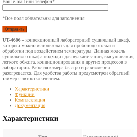
Ваш e-mail или телефон*
*Все поля обязательны для заполнения
UT-4686
– конвекционный лабораторный сушильный шкаф,
который можно использовать для пробоподготовки и
обработки под воздействием температуры. Данная модель
сушильного шкафа подходит для вулканизации, высушивания,
легкого обжига, кондиционирования и других процессов в
лаборатории. Рабочая камера быстро и равномерно
разогревается. Для удобства работы предусмотрен обратный
таймер с автоотключением.
Характеристики
Функции
Комплектация
Документация
Характеристики