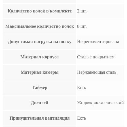
Количество полок в комплекте
2 шт.
Максимальное количество полок
8 шт.
Допустимая нагрузка на полку
Не регламентирована
Материал корпуса
Сталь с покрытием
Материал камеры
Нержавеющая сталь
Таймер
Есть
Дисплей
Жидкокристаллический
Принудительная вентиляция
Есть