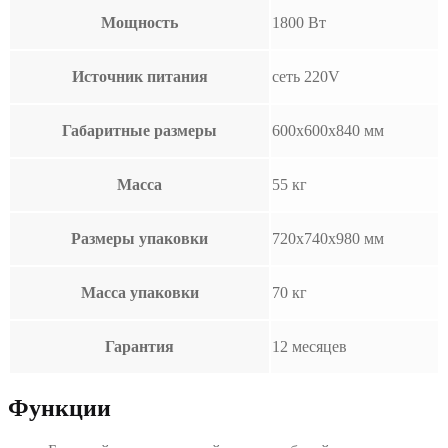
Мощность
1800 Вт
Источник питания
сеть 220V
Габаритные размеры
600х600х840 мм
Масса
55 кг
Размеры упаковки
720х740х980 мм
Масса упаковки
70 кг
Гарантия
12 месяцев
Функции