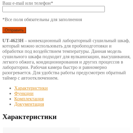
Ваш e-mail или телефон*
*Все поля обязательны для заполнения
UT-4623H
– конвекционный лабораторный сушильный шкаф,
который можно использовать для пробоподготовки и
обработки под воздействием температуры. Данная модель
сушильного шкафа подходит для вулканизации, высушивания,
легкого обжига, кондиционирования и других процессов в
лаборатории. Рабочая камера быстро и равномерно
разогревается. Для удобства работы предусмотрен обратный
таймер с автоотключением.
Характеристики
Функции
Комплектация
Документация
Характеристики