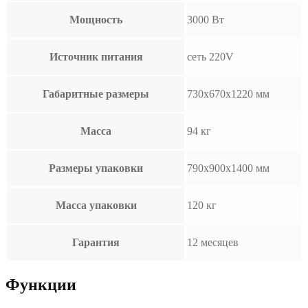
Мощность
3000 Вт
Источник питания
сеть 220V
Габаритные размеры
730х670х1220 мм
Масса
94 кг
Размеры упаковки
790х900х1400 мм
Масса упаковки
120 кг
Гарантия
12 месяцев
Функции