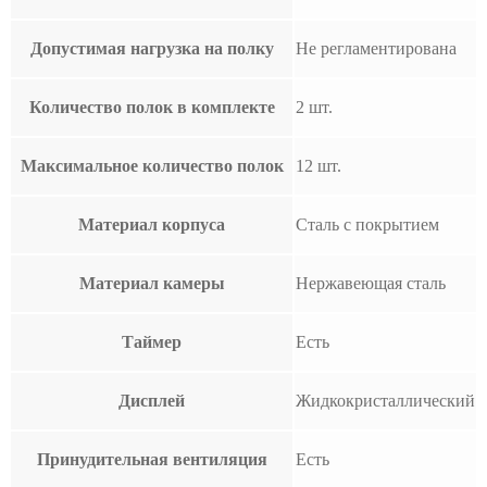
Допустимая нагрузка на полку
Не регламентирована
Количество полок в комплекте
2 шт.
Максимальное количество полок
12 шт.
Материал корпуса
Сталь с покрытием
Материал камеры
Нержавеющая сталь
Таймер
Есть
Дисплей
Жидкокристаллический
Принудительная вентиляция
Есть