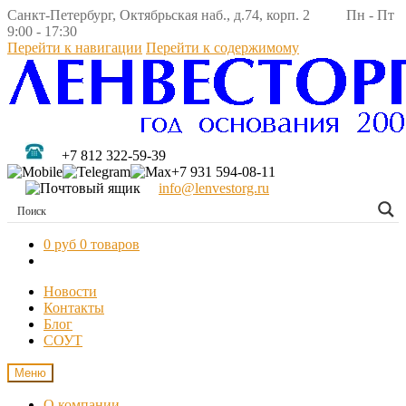
Санкт-Петербург, Октябрьская наб., д.74, корп. 2 Пн - Пт
9:00 - 17:30
Перейти к навигации
Перейти к содержимому
+7 812 322-59-39
+7 931 594-08-11
info@lenvestorg.ru
0 руб
0 товаров
Новости
Контакты
Блог
СОУТ
Меню
О компании