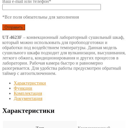
Ваш e-mail или телефон*
*Все поля обязательны для заполнения
UT-4623F
– конвекционный лабораторный сушильный шкаф,
который можно использовать для пробоподготовки и
обработки под воздействием температуры. Данная модель
сушильного шкафа подходит для вулканизации, высушивания,
легкого обжига, кондиционирования и других процессов в
лаборатории. Рабочая камера быстро и равномерно
разогревается. Для удобства работы предусмотрен обратный
таймер с автоотключением.
Характеристики
Функции
Комплектация
Документация
Характеристики