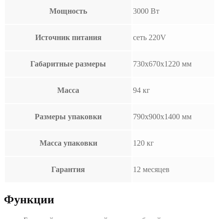
Мощность
3000 Вт
Источник питания
сеть 220V
Габаритные размеры
730х670х1220 мм
Масса
94 кг
Размеры упаковки
790х900х1400 мм
Масса упаковки
120 кг
Гарантия
12 месяцев
Функции