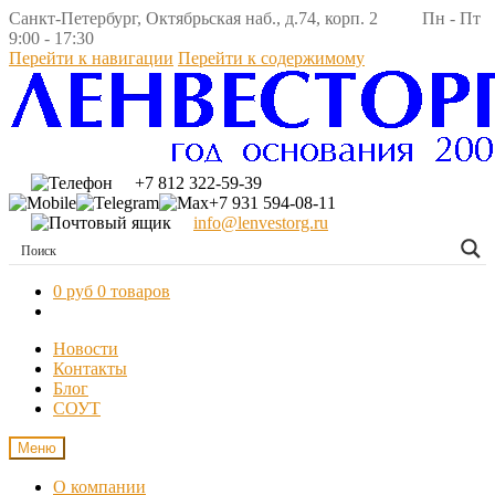
Санкт-Петербург, Октябрьская наб., д.74, корп. 2 Пн - Пт
9:00 - 17:30
Перейти к навигации
Перейти к содержимому
+7 812 322-59-39
+7 931 594-08-11
info@lenvestorg.ru
0 руб
0 товаров
Новости
Контакты
Блог
СОУТ
Меню
О компании