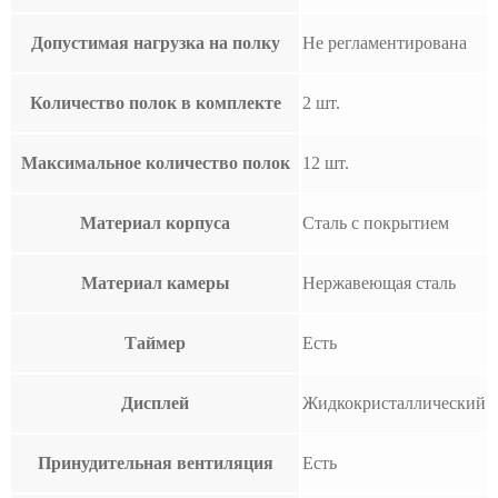
Допустимая нагрузка на полку
Не регламентирована
Количество полок в комплекте
2 шт.
Максимальное количество полок
12 шт.
Материал корпуса
Сталь с покрытием
Материал камеры
Нержавеющая сталь
Таймер
Есть
Дисплей
Жидкокристаллический
Принудительная вентиляция
Есть