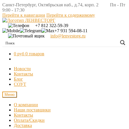
Санкт-Петербург, Октябрьская наб., д.74, корп. 2 Пн - Пт
9:00 - 17:30
Перейти к навигации
Перейти к содержимому
+7 812 322-59-39
+7 931 594-08-11
info@lenvestorg.ru
0 руб
0 товаров
Новости
Контакты
Блог
СОУТ
Меню
О компании
Наши поставщики
Контакты
Оплата/Скидки
Доставка