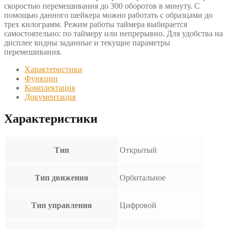
скоростью перемешивания до 300 оборотов в минуту. С
помощью данного шейкера можно работать с образцами до
трех килограмм. Режим работы таймера выбирается
самостоятельно: по таймеру или непрерывно. Для удобства на
дисплее видны заданные и текущие параметры
перемешивания.
Характеристики
Функции
Комплектация
Документация
Характеристики
Тип
Открытый
Тип движения
Орбитальное
Тип управления
Цифровой