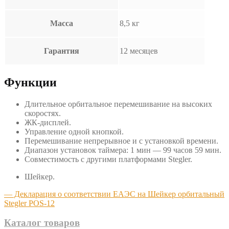
Масса
8,5 кг
Гарантия
12 месяцев
Функции
Длительное орбитальное перемешивание на высоких
скоростях.
ЖК-дисплей.
Управление одной кнопкой.
Перемешивание непрерывное и с установкой времени.
Диапазон установок таймера: 1 мин — 99 часов 59 мин.
Совместимость с другими платформами Stegler.
Шейкер.
— Декларация о соответствии ЕАЭС на Шейкер орбитальный
Stegler POS-12
Каталог товаров