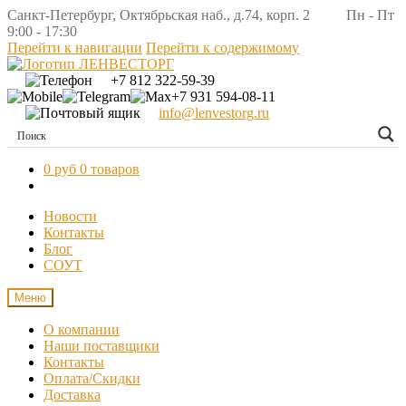
Санкт-Петербург, Октябрьская наб., д.74, корп. 2 Пн - Пт
9:00 - 17:30
Перейти к навигации
Перейти к содержимому
+7 812 322-59-39
+7 931 594-08-11
info@lenvestorg.ru
0 руб
0 товаров
Новости
Контакты
Блог
СОУТ
Меню
О компании
Наши поставщики
Контакты
Оплата/Скидки
Доставка