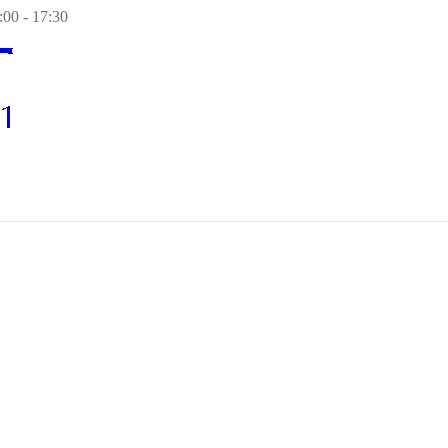
00 - 17:30