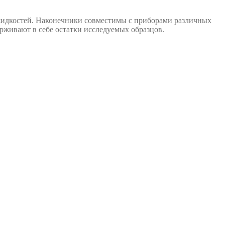
жидкостей. Наконечники совместимы с приборами различных
ерживают в себе остатки исследуемых образцов.