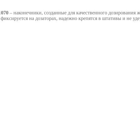
1070
– наконечники, созданные для качественного дозирования 
фиксируется на дозаторах, надежно крепятся в штативы и не уд