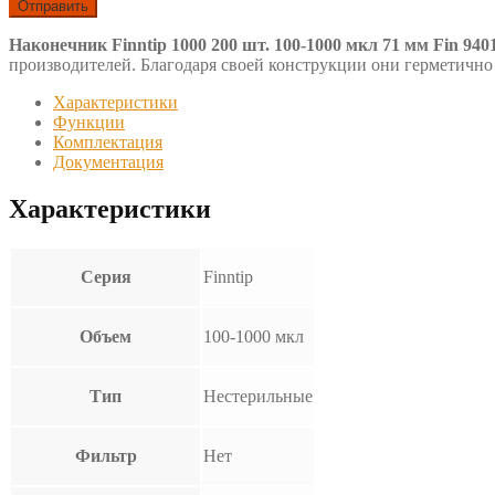
Наконечник Finntip 1000 200 шт. 100-1000 мкл 71 мм Fin 940
производителей. Благодаря своей конструкции они герметично 
Характеристики
Функции
Комплектация
Документация
Характеристики
Серия
Finntip
Объем
100-1000 мкл
Тип
Нестерильные
Фильтр
Нет