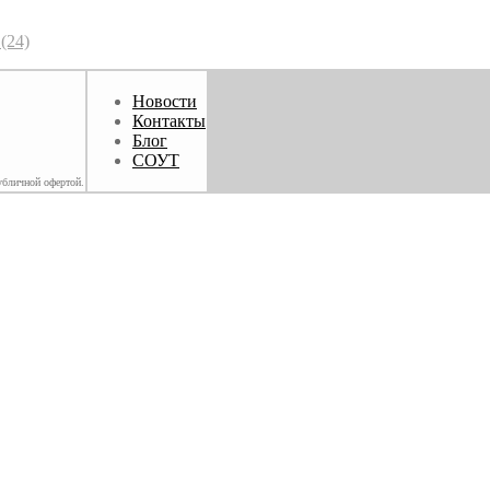
(24)
Новости
Контакты
Блог
СОУТ
убличной офертой.