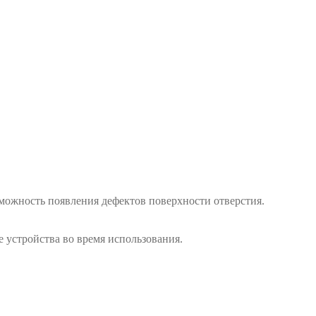
можность появления дефектов поверхности отверстия.
 устройства во время использования.