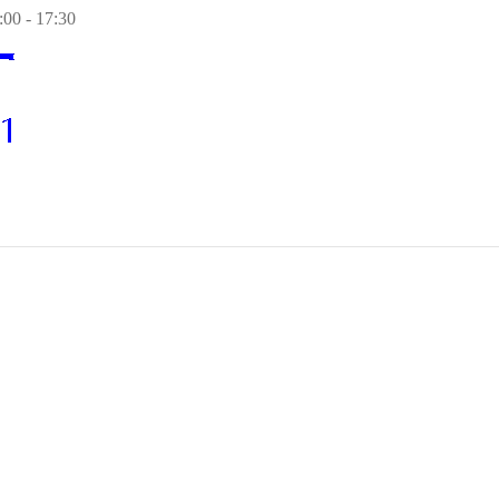
00 - 17:30