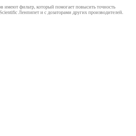
в имеют фильтр, который помогает повысить точность
cientific Ленпипет и с дозаторами других производителей.