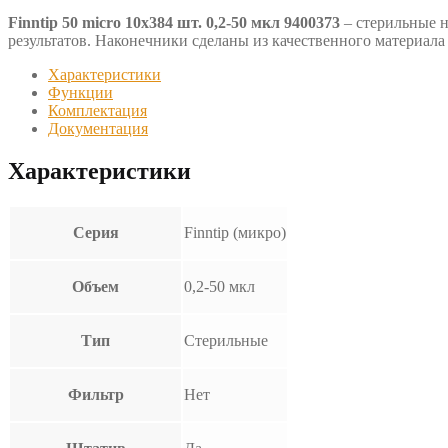
Finntip 50 micro 10х384 шт. 0,2-50 мкл 9400373
– стерильные н
результатов. Наконечники сделаны из качественного материала 
Характеристики
Функции
Комплектация
Документация
Характеристики
Серия
Finntip (микро)
Объем
0,2-50 мкл
Тип
Стерильные
Фильтр
Нет