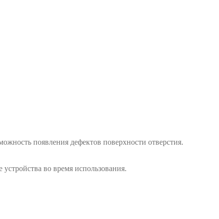
можность появления дефектов поверхности отверстия.
 устройства во время использования.