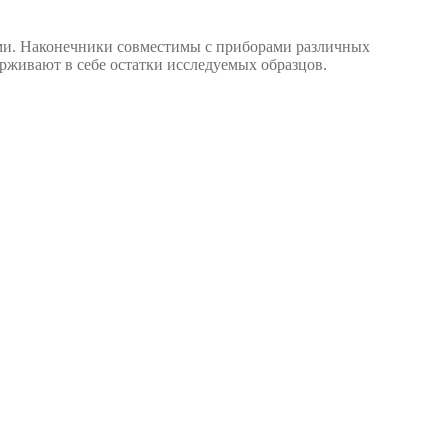
ами. Наконечники совместимы с приборами различных
ерживают в себе остатки исследуемых образцов.