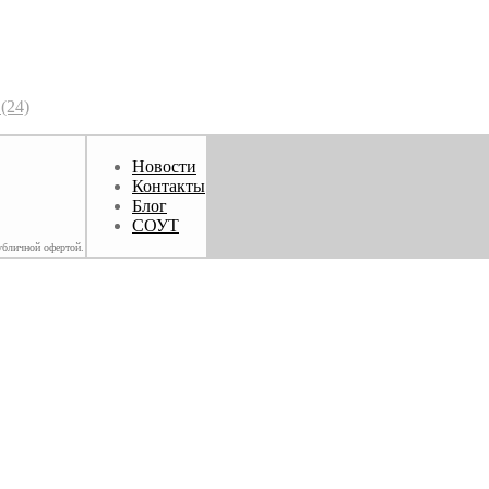
(24)
Новости
Контакты
Блог
СОУТ
убличной офертой.