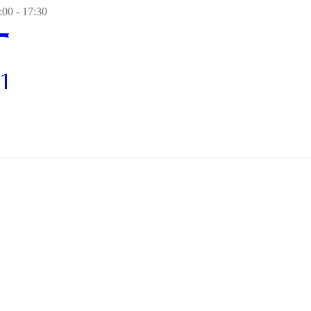
00 - 17:30