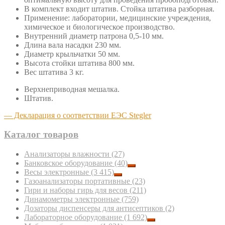
В комплект входит штатив. Стойка штатива разборная.
Применение: лаборатории, медицинские учреждения,
химическое и биологическое производство.
Внутренний диаметр патрона 0,5-10 мм.
Длина вала насадки 230 мм.
Диаметр крыльчатки 50 мм.
Высота стойки штатива 800 мм.
Вес штатива 3 кг.
Верхнеприводная мешалка.
Штатив.
— Декларация о соответствии ЕЭС Stegler
Каталог товаров
Анализаторы влажности
(27)
Банковское оборудование
(40)
Весы электронные
(3 415)
Газоанализаторы портативные
(23)
Гири и наборы гирь для весов
(211)
Динамометры электронные
(759)
Дозаторы диспенсеры для антисептиков
(2)
Лабораторное оборудование
(1 692)