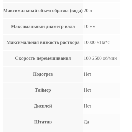
Максимальный объем образца (вода)
20 л
Максимальный диаметр вала
10 мм
Максимальная вязкость раствора
10000 мПа*с
Скорость перемешивания
100-2500 об/мин
Подогрев
Нет
Таймер
Нет
Дисплей
Нет
Штатив
Да