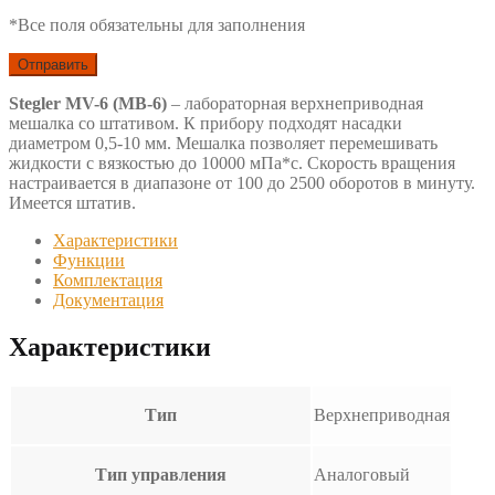
*Все поля обязательны для заполнения
Stegler MV-6 (МВ-6)
– лабораторная верхнеприводная
мешалка со штативом. К прибору подходят насадки
диаметром 0,5-10 мм. Мешалка позволяет перемешивать
жидкости с вязкостью до 10000 мПа*с. Скорость вращения
настраивается в диапазоне от 100 до 2500 оборотов в минуту.
Имеется штатив.
Характеристики
Функции
Комплектация
Документация
Характеристики
Тип
Верхнеприводная
Тип управления
Аналоговый