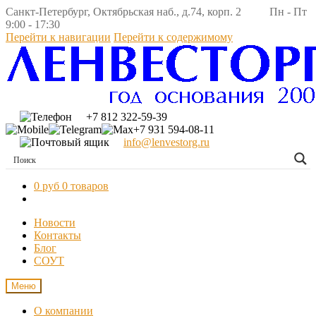
Санкт-Петербург, Октябрьская наб., д.74, корп. 2 Пн - Пт
9:00 - 17:30
Перейти к навигации
Перейти к содержимому
+7 812 322-59-39
+7 931 594-08-11
info@lenvestorg.ru
0 руб
0 товаров
Новости
Контакты
Блог
СОУТ
Меню
О компании