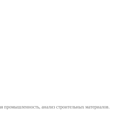
ая промышленность, анализ строительных материалов.