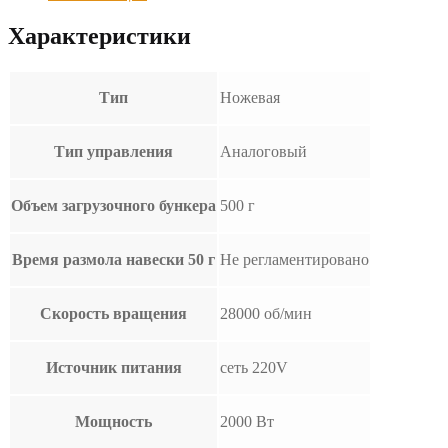
Характеристики
Тип
Ножевая
Тип управления
Аналоговый
Объем загрузочного бункера
500 г
Время размола навески 50 г
Не регламентировано
Скорость вращения
28000 об/мин
Источник питания
сеть 220V
Мощность
2000 Вт