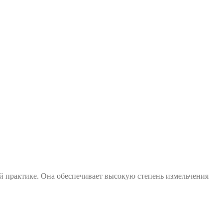
ой практике. Она обеспечивает высокую степень измельчения