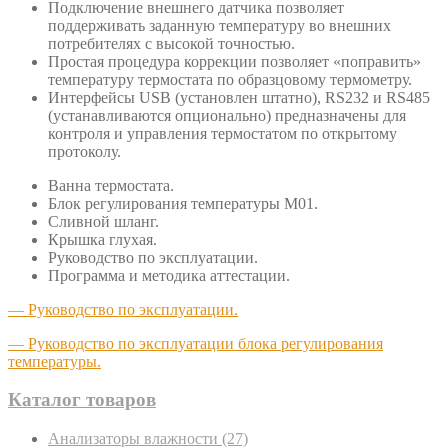
Подключение внешнего датчика позволяет
поддерживать заданную температуру во внешних
потребителях с высокой точностью.
Простая процедура коррекции позволяет «поправить»
температуру термостата по образцовому термометру.
Интерфейсы USB (установлен штатно), RS232 и RS485
(устанавливаются опционально) предназначены для
контроля и управления термостатом по открытому
протоколу.
Ванна термостата.
Блок регулирования температуры М01.
Сливной шланг.
Крышка глухая.
Руководство по эксплуатации.
Программа и методика аттестации.
— Руководство по эксплуатации.
— Руководство по эксплуатации блока регулирования
температуры.
Каталог товаров
Анализаторы влажности
(27)