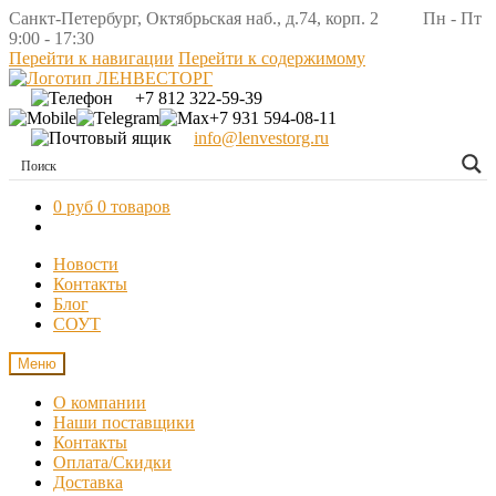
Санкт-Петербург, Октябрьская наб., д.74, корп. 2 Пн - Пт
9:00 - 17:30
Перейти к навигации
Перейти к содержимому
+7 812 322-59-39
+7 931 594-08-11
info@lenvestorg.ru
0 руб
0 товаров
Новости
Контакты
Блог
СОУТ
Меню
О компании
Наши поставщики
Контакты
Оплата/Скидки
Доставка