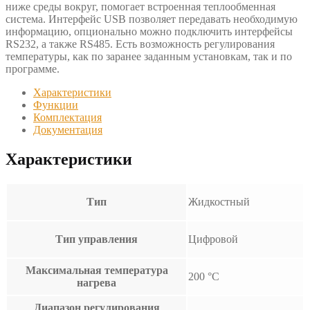
ниже среды вокруг, помогает встроенная теплообменная
система. Интерфейс USB позволяет передавать необходимую
информацию, опционально можно подключить интерфейсы
RS232, а также RS485. Есть возможность регулирования
температуры, как по заранее заданным установкам, так и по
программе.
Характеристики
Функции
Комплектация
Документация
Характеристики
Тип
Жидкостный
Тип управления
Цифровой
Максимальная температура
200 °С
нагрева
Диапазон регулирования