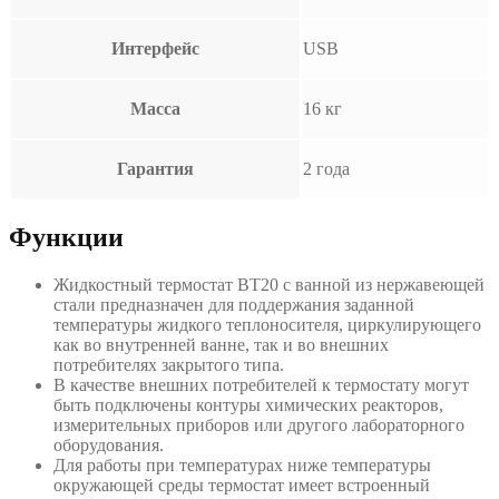
Интерфейс
USB
Масса
16 кг
Гарантия
2 года
Функции
Жидкостный термостат ВТ20 с ванной из нержавеющей
стали предназначен для поддержания заданной
температуры жидкого теплоносителя, циркулирующего
как во внутренней ванне, так и во внешних
потребителях закрытого типа.
В качестве внешних потребителей к термостату могут
быть подключены контуры химических реакторов,
измерительных приборов или другого лабораторного
оборудования.
Для работы при температурах ниже температуры
окружающей среды термостат имеет встроенный