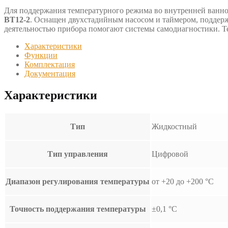
Для поддержания температурного режима во внутренней ванной
ВТ12-2
. Оснащен двухстадийным насосом и таймером, поддер
деятельностью прибора помогают системы самодиагностики. Т
Характеристики
Функции
Комплектация
Документация
Характеристики
Тип
Жидкостный
Тип управления
Цифровой
Диапазон регулирования температуры
от +20 до +200 °С
Точность поддержания температуры
±0,1 °С