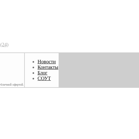
(24)
Новости
Контакты
Блог
СОУТ
убличной офертой.