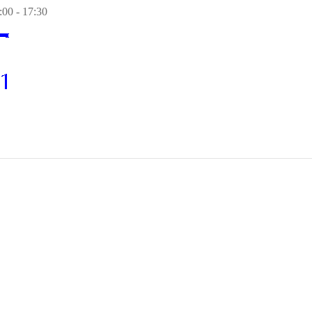
00 - 17:30