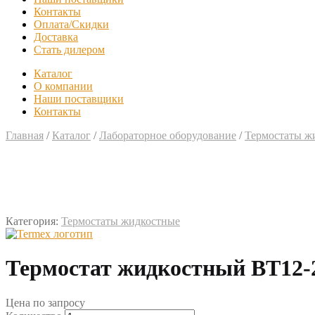
Контакты
Оплата/Скидки
Доставка
Стать дилером
Каталог
О компании
Наши поставщики
Контакты
Главная
/
Каталог
/
Лабораторное оборудование
/
Термостаты ж
Категория:
Термостаты жидкостные
Термостат жидкостный ВТ12-
Цена по запросу