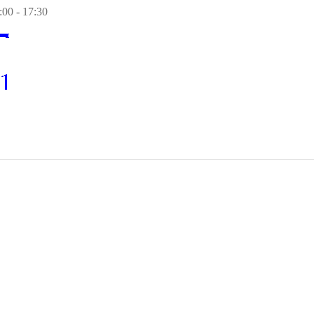
00 - 17:30