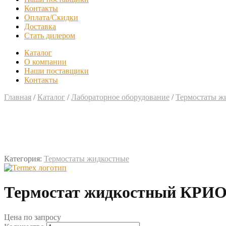
Контакты
Оплата/Скидки
Доставка
Стать дилером
Каталог
О компании
Наши поставщики
Контакты
Главная
/
Каталог
/
Лабораторное оборудование
/
Термостаты ж
Категория:
Термостаты жидкостные
Термостат жидкостный КРИО
Цена по запросу