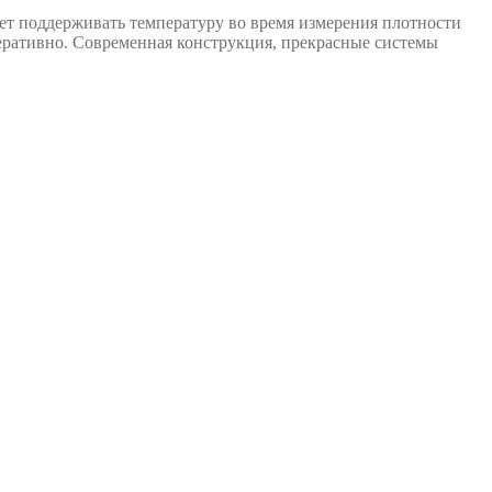
ет поддерживать температуру во время измерения плотности
перативно. Современная конструкция, прекрасные системы