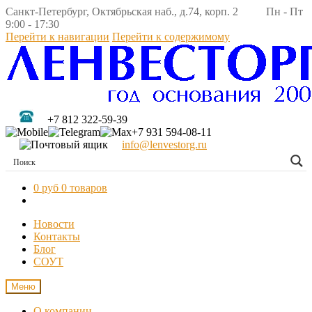
Санкт-Петербург, Октябрьская наб., д.74, корп. 2 Пн - Пт
9:00 - 17:30
Перейти к навигации
Перейти к содержимому
+7 812 322-59-39
+7 931 594-08-11
info@lenvestorg.ru
0 руб
0 товаров
Новости
Контакты
Блог
СОУТ
Меню
О компании