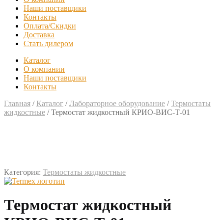
Наши поставщики
Контакты
Оплата/Скидки
Доставка
Стать дилером
Каталог
О компании
Наши поставщики
Контакты
Главная
/
Каталог
/
Лабораторное оборудование
/
Термостаты
жидкостные
/
Термостат жидкостный КРИО-ВИС-Т-01
Категория:
Термостаты жидкостные
Термостат жидкостный