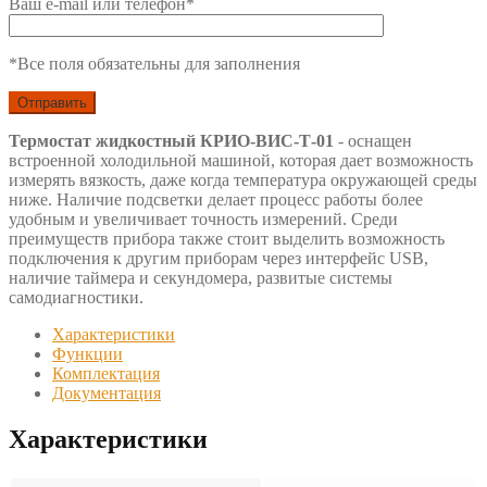
Ваш e-mail или телефон*
*Все поля обязательны для заполнения
Термостат жидкостный КРИО-ВИС-Т-01
- оснащен
встроенной холодильной машиной, которая дает возможность
измерять вязкость, даже когда температура окружающей среды
ниже. Наличие подсветки делает процесс работы более
удобным и увеличивает точность измерений. Среди
преимуществ прибора также стоит выделить возможность
подключения к другим приборам через интерфейс USB,
наличие таймера и секундомера, развитые системы
самодиагностики.
Характеристики
Функции
Комплектация
Документация
Характеристики