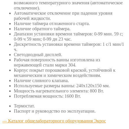
возможного температурного значения (автоматическое
отключение).
Автоматическое отключение при падении уровня
рабочей жидкости.
Наличие таймера отложенного старта.
Наличие обратного таймера.
Диапазон установки времени таймеров: 0-99 мин. 59 с;
0-99 ч 59 мин; 0-99 дн 23 час.
Дискретность установки времени таймеров: 1 с/1 мин/1
ч.
Светодиодный дисплей.
Рабочая поверхность ванны изготовлена из
нержавеющей стали марки 304.
Корпус покрыт порошковой краской, устойчивой к
механическим и химическим воздействиям.
Наличие сливного клапана.
Используемые размеры ванны: 240х120х150 мм.
Мощность нагревательного элемента: 800 Вт.
Потребляемая мощность: 1600 Вт.
Термостат.
Паспорт и руководство по эксплуатации.
— Каталог общелабораторного оборудования Экрос