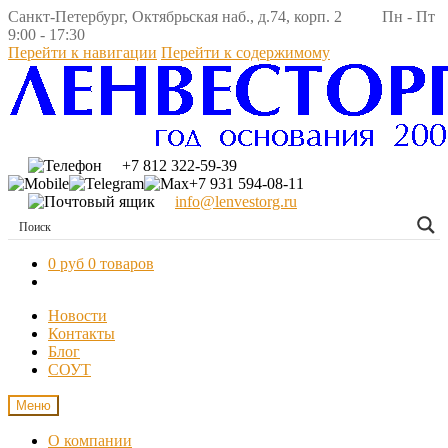
Санкт-Петербург, Октябрьская наб., д.74, корп. 2 Пн - Пт
9:00 - 17:30
Перейти к навигации
Перейти к содержимому
+7 812 322-59-39
+7 931 594-08-11
info@lenvestorg.ru
0 руб
0 товаров
Новости
Контакты
Блог
СОУТ
Меню
О компании