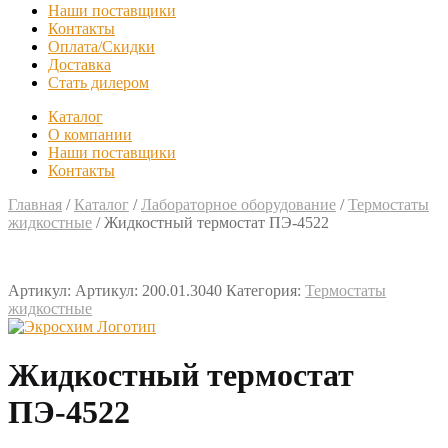
Наши поставщики
Контакты
Оплата/Скидки
Доставка
Стать дилером
Каталог
О компании
Наши поставщики
Контакты
Главная
/
Каталог
/
Лабораторное оборудование
/
Термостаты
жидкостные
/
Жидкостный термостат ПЭ-4522
Артикул:
Артикул: 200.01.3040
Категория:
Термостаты
жидкостные
Жидкостный термостат
ПЭ-4522