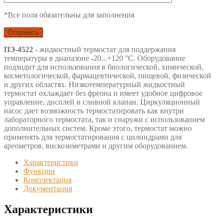
*Все поля обязательны для заполнения
ПЭ-4522
- жидкостный термостат для поддержания
температуры в диапазоне -20...+120 °С. Оборудование
подходит для использования в биологической, химической,
косметологической, фармацевтической, пищевой, физической
и других областях. Низкотемпературный жидкостный
термостат охлаждает без фреона и имеет удобное цифровое
управление, дисплей и сливной клапан. Циркуляционный
насос дает возможность термостатировать как внутри
лабораторного термостата, так и снаружи с использованием
дополнительных систем. Кроме этого, термостат можно
применять для термостатирования с цилиндрами для
ареометров, вискозиметрами и другим оборудованием.
Характеристики
Функции
Комплектация
Документация
Характеристики