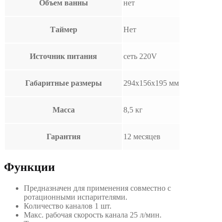
Объем ванны
нет
Таймер
Нет
Источник питания
сеть 220V
Габаритные размеры
294х156х195 мм
Масса
8,5 кг
Гарантия
12 месяцев
Функции
Предназначен для применения совместно с
ротационными испарителями.
Количество каналов 1 шт.
Макс. рабочая скорость канала 25 л/мин.