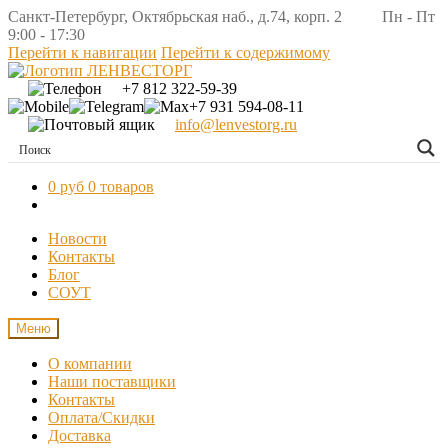
Санкт-Петербург, Октябрьская наб., д.74, корп. 2 Пн - Пт
9:00 - 17:30
Перейти к навигации
Перейти к содержимому
+7 812 322-59-39
+7 931 594-08-11
info@lenvestorg.ru
0 руб
0 товаров
Новости
Контакты
Блог
СОУТ
Меню
О компании
Наши поставщики
Контакты
Оплата/Скидки
Доставка