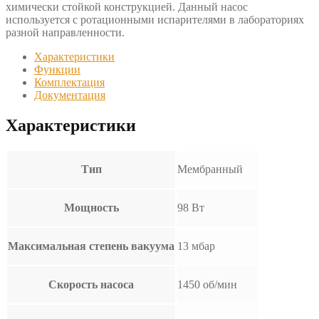
химически стойкой конструкцией. Данный насос
используется с ротационными испарителями в лабораториях
разной направленности.
Характеристики
Функции
Комплектация
Документация
Характеристики
Тип
Мембранный
Мощность
98 Вт
Максимальная степень вакуума
13 мбар
Скорость насоса
1450 об/мин