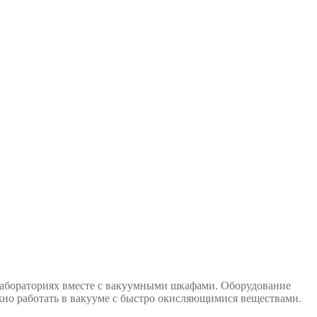
лабораториях вместе с вакуумными шкафами. Оборудование
ожно работать в вакууме с быстро окисляющимися веществами.