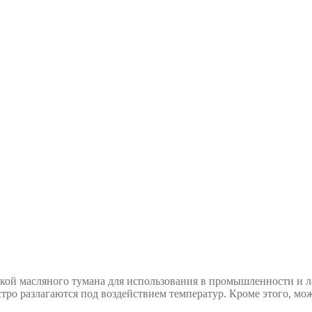
кой масляного тумана для использования в промышленности и 
стро разлагаются под воздействием температур. Кроме этого, м