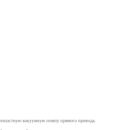
 лопастную вакуумную помпу прямого привода.