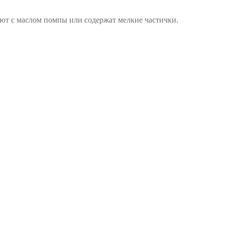
уют с маслом помпы или содержат мелкие частички.