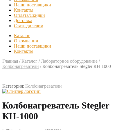
Наши поставщики
Контакты
Оплата/Скидки
Доставка
Стать дилером
Каталог
О компании
Наши поставщики
Контакты
Главная
/
Каталог
/
Лабораторное оборудование
/
Колбонагреватели
/
Колбонагреватель Stegler КН-1000
Категория:
Колбонагреватели
Колбонагреватель Stegler
КН-1000