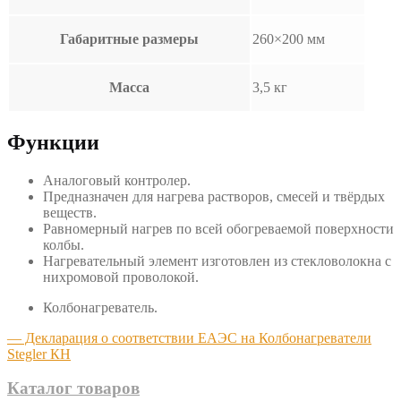
Габаритные размеры
260×200 мм
Масса
3,5 кг
Функции
Аналоговый контролер.
Предназначен для нагрева растворов, смесей и твёрдых
веществ.
Равномерный нагрев по всей обогреваемой поверхности
колбы.
Нагревательный элемент изготовлен из стекловолокна с
нихромовой проволокой.
Колбонагреватель.
— Декларация о соответствии ЕАЭС на Колбонагреватели
Stegler КН
Каталог товаров