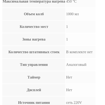
Максимальная температура нагрева
450 °С
Объем колб
1000 мл
Количество мест
1
Зоны нагрева
1
Количество штативных стоек
В комплекте нет
Тип управления
Аналоговый
Таймер
Нет
Дисплей
Нет
Источник питания
сеть 220V