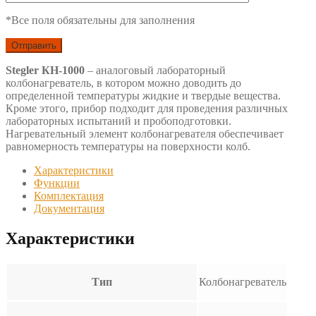
*Все поля обязательны для заполнения
Stegler КН-1000
– аналоговый лабораторный
колбонагреватель, в котором можно доводить до
определенной температуры жидкие и твердые вещества.
Кроме этого, прибор подходит для проведения различных
лабораторных испытаний и пробоподготовки.
Нагревательный элемент колбонагревателя обеспечивает
равномерность температуры на поверхности колб.
Характеристики
Функции
Комплектация
Документация
Характеристики
Тип
Колбонагреватель