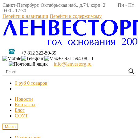
Санкт-Петербург, Октябрьская наб., д.74, корп. 2 Пн - Пт
9:00 - 17:30
Перейти к навигации
Перейти к содержимому
+7 812 322-59-39
+7 931 594-08-11
info@lenvestorg.ru
0 руб
0 товаров
Новости
Контакты
Блог
СОУТ
Меню
О компании