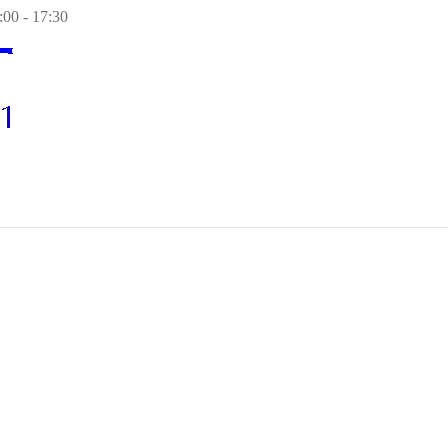
00 - 17:30