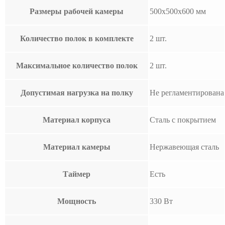
Размеры рабочей камеры
500х500х600 мм
Количество полок в комплекте
2 шт.
Максимальное количество полок
2 шт.
Допустимая нагрузка на полку
Не регламентирована
Материал корпуса
Сталь с покрытием
Материал камеры
Нержавеющая сталь
Таймер
Есть
Мощность
330 Вт