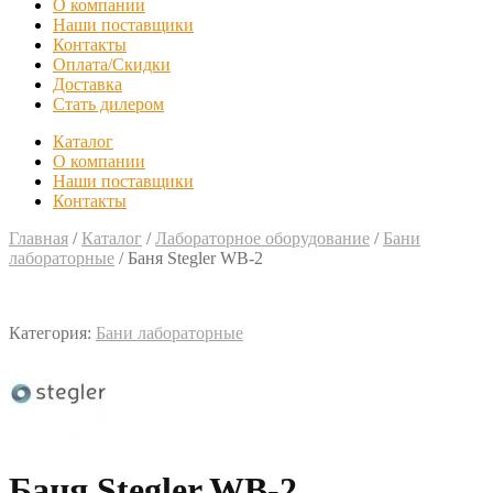
О компании
Наши поставщики
Контакты
Оплата/Скидки
Доставка
Стать дилером
Каталог
О компании
Наши поставщики
Контакты
Главная
/
Каталог
/
Лабораторное оборудование
/
Бани
лабораторные
/
Баня Stegler WB-2
Категория:
Бани лабораторные
Баня Stegler WB-2