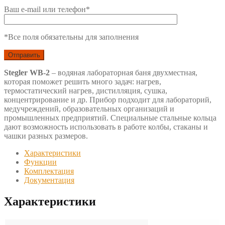
Ваш e-mail или телефон*
*Все поля обязательны для заполнения
Stegler WB-2
– водяная лабораторная баня двухместная,
которая поможет решить много задач: нагрев,
термостатический нагрев, дистилляция, сушка,
концентрирование и др. Прибор подходит для лабораторий,
медучреждений, образовательных организаций и
промышленных предприятий. Специальные стальные кольца
дают возможность использовать в работе колбы, стаканы и
чашки разных размеров.
Характеристики
Функции
Комплектация
Документация
Характеристики