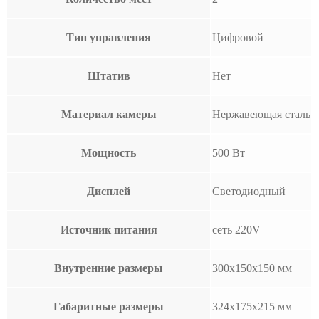
Тип управления
Цифровой
Штатив
Нет
Материал камеры
Нержавеющая сталь
Мощность
500 Вт
Дисплей
Светодиодный
Источник питания
сеть 220V
Внутренние размеры
300х150х150 мм
Габаритные размеры
324х175х215 мм