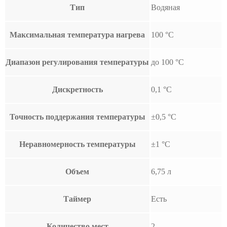
Тип
Водяная
Максимальная температура нагрева
100 °С
Диапазон регулирования температуры
до 100 °С
Дискретность
0,1 °С
Точность поддержания температуры
±0,5 °С
Неравномерность температуры
±1 °С
Объем
6,75 л
Таймер
Есть
Количество мест
2