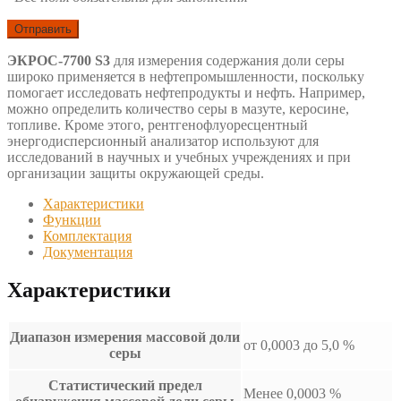
ЭКРОС-7700 S3
для измерения содержания доли серы
широко применяется в нефтепромышленности, поскольку
помогает исследовать нефтепродукты и нефть. Например,
можно определить количество серы в мазуте, керосине,
топливе. Кроме этого, рентгенофлуоресцентный
энергодисперсионный анализатор используют для
исследований в научных и учебных учреждениях и при
организации защиты окружающей среды.
Характеристики
Функции
Комплектация
Документация
Характеристики
Диапазон измерения массовой доли
от 0,0003 до 5,0 %
серы
Статистический предел
Менее 0,0003 %