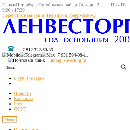
Санкт-Петербург, Октябрьская наб., д.74, корп. 2 Пн - Пт
9:00 - 17:30
Перейти к навигации
Перейти к содержимому
+7 812 322-59-39
+7 931 594-08-11
info@lenvestorg.ru
0 руб
0 товаров
Новости
Контакты
Блог
СОУТ
Меню
О компании