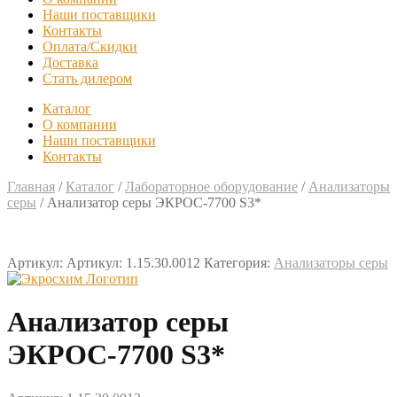
Наши поставщики
Контакты
Оплата/Скидки
Доставка
Стать дилером
Каталог
О компании
Наши поставщики
Контакты
Главная
/
Каталог
/
Лабораторное оборудование
/
Анализаторы
серы
/
Анализатор серы ЭКРОС-7700 S3*
Артикул:
Артикул: 1.15.30.0012
Категория:
Анализаторы серы
Анализатор серы
ЭКРОС-7700 S3*