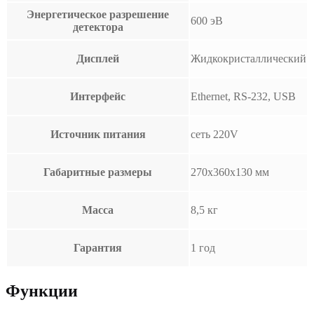
Энергетическое разрешение
600 эВ
детектора
Дисплей
Жидкокристаллический
Интерфейс
Ethernet, RS-232, USB
Источник питания
сеть 220V
Габаритные размеры
270х360х130 мм
Масса
8,5 кг
Гарантия
1 год
Функции