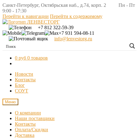
Санкт-Петербург, Октябрьская наб., д.74, корп. 2 Пн - Пт
9:00 - 17:30
Перейти к навигации
Перейти к содержимому
+7 812 322-59-39
+7 931 594-08-11
info@lenvestorg.ru
0 руб
0 товаров
Новости
Контакты
Блог
СОУТ
Меню
О компании
Наши поставщики
Контакты
Оплата/Скидки
Доставка