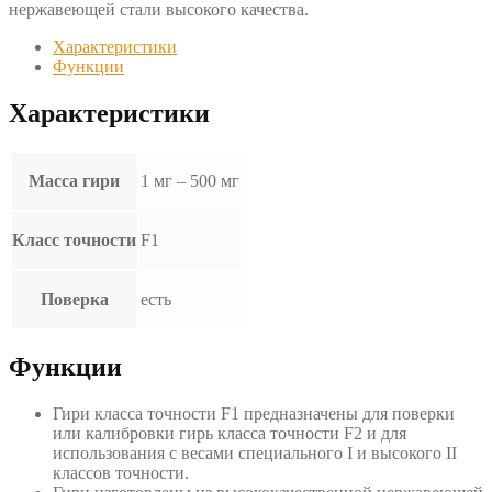
нержавеющей стали высокого качества.
Характеристики
Функции
Характеристики
Масса гири
1 мг – 500 мг
Класс точности
F1
Поверка
есть
Функции
Гири класса точности F1 предназначены для поверки
или калибровки гирь класса точности F2 и для
использования с весами специального I и высокого II
классов точности.