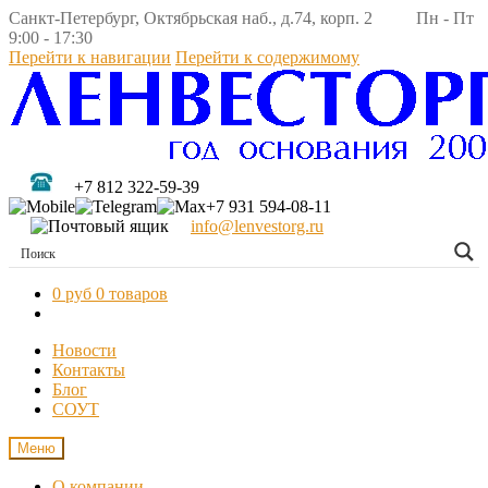
Санкт-Петербург, Октябрьская наб., д.74, корп. 2 Пн - Пт
9:00 - 17:30
Перейти к навигации
Перейти к содержимому
+7 812 322-59-39
+7 931 594-08-11
info@lenvestorg.ru
0 руб
0 товаров
Новости
Контакты
Блог
СОУТ
Меню
О компании