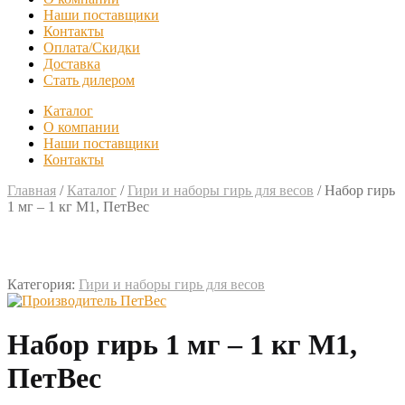
Наши поставщики
Контакты
Оплата/Скидки
Доставка
Стать дилером
Каталог
О компании
Наши поставщики
Контакты
Главная
/
Каталог
/
Гири и наборы гирь для весов
/
Набор гирь
1 мг – 1 кг M1, ПетВес
Категория:
Гири и наборы гирь для весов
Набор гирь 1 мг – 1 кг M1,
ПетВес