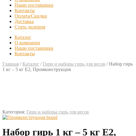
Наши поставщики
Контакты
Оплата/Скидки
Доставка
Стать дилером
Каталог
О компании
Наши поставщики
Контакты
Главная
/
Каталог
/
Гири и наборы гирь для весов
/
Набор гирь
1 кг – 5 кг Е2, Промконструкция
Категория:
Гири и наборы гирь для весов
Набор гирь 1 кг – 5 кг Е2,