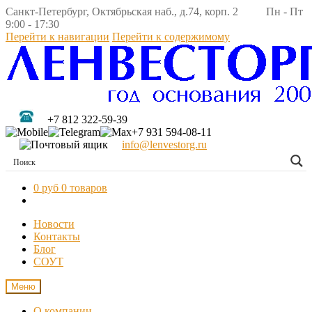
Санкт-Петербург, Октябрьская наб., д.74, корп. 2 Пн - Пт
9:00 - 17:30
Перейти к навигации
Перейти к содержимому
+7 812 322-59-39
+7 931 594-08-11
info@lenvestorg.ru
0 руб
0 товаров
Новости
Контакты
Блог
СОУТ
Меню
О компании