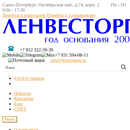
Санкт-Петербург, Октябрьская наб., д.74, корп. 2 Пн - Пт
9:00 - 17:30
Перейти к навигации
Перейти к содержимому
+7 812 322-59-39
+7 931 594-08-11
info@lenvestorg.ru
0 руб
0 товаров
Новости
Контакты
Блог
СОУТ
Меню
О компании