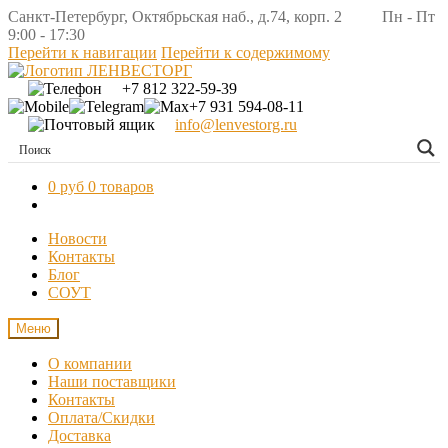
Санкт-Петербург, Октябрьская наб., д.74, корп. 2 Пн - Пт
9:00 - 17:30
Перейти к навигации
Перейти к содержимому
+7 812 322-59-39
+7 931 594-08-11
info@lenvestorg.ru
0 руб
0 товаров
Новости
Контакты
Блог
СОУТ
Меню
О компании
Наши поставщики
Контакты
Оплата/Скидки
Доставка