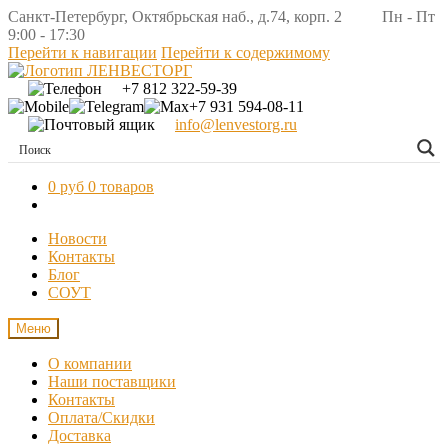
Санкт-Петербург, Октябрьская наб., д.74, корп. 2 Пн - Пт
9:00 - 17:30
Перейти к навигации
Перейти к содержимому
+7 812 322-59-39
+7 931 594-08-11
info@lenvestorg.ru
0 руб
0 товаров
Новости
Контакты
Блог
СОУТ
Меню
О компании
Наши поставщики
Контакты
Оплата/Скидки
Доставка