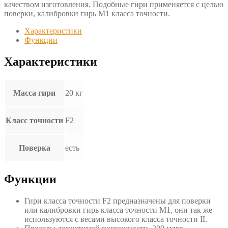
качеством изготовления. Подобные гири применяется с целью
поверки, калибровки гирь М1 класса точности.
Характеристики
Функции
Характеристики
Масса гири
20 кг
Класс точности
F2
Поверка
есть
Функции
Гири класса точности F2 предназначены для поверки
или калибровки гирь класса точности М1, они так же
используются с весами высокого класса точности II.