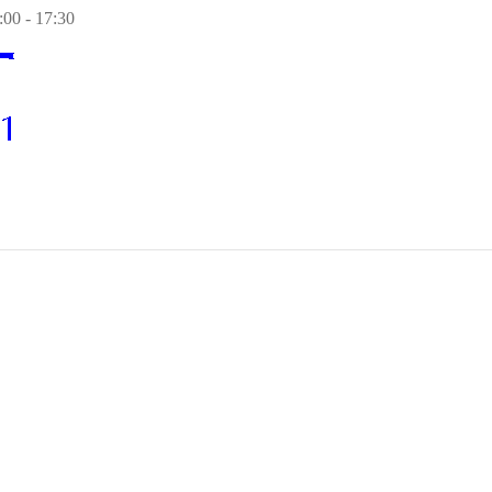
00 - 17:30