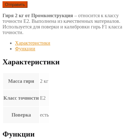
Гиря 2 кг от Промконструкция
– относится к классу
точности Е2. Выполнена из качественных материалов.
Используется для поверки и калибровки гирь F1 класса
точности.
Характеристики
Функции
Характеристики
Масса гири
2 кг
Класс точности
Е2
Поверка
есть
Функции