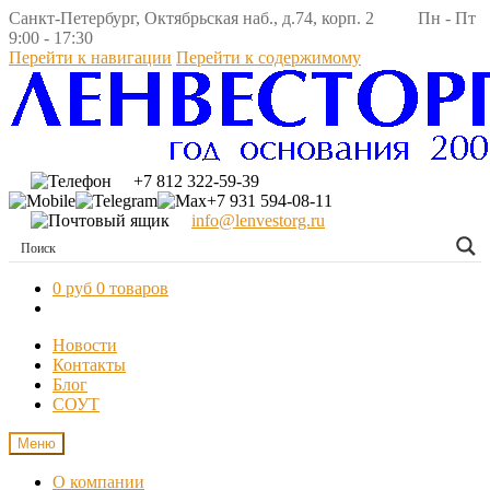
Санкт-Петербург, Октябрьская наб., д.74, корп. 2 Пн - Пт
9:00 - 17:30
Перейти к навигации
Перейти к содержимому
+7 812 322-59-39
+7 931 594-08-11
info@lenvestorg.ru
0 руб
0 товаров
Новости
Контакты
Блог
СОУТ
Меню
О компании