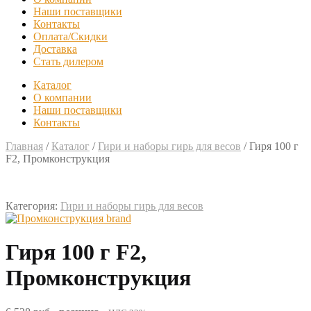
Наши поставщики
Контакты
Оплата/Скидки
Доставка
Стать дилером
Каталог
О компании
Наши поставщики
Контакты
Главная
/
Каталог
/
Гири и наборы гирь для весов
/
Гиря 100 г
F2, Промконструкция
Категория:
Гири и наборы гирь для весов
Гиря 100 г F2,
Промконструкция