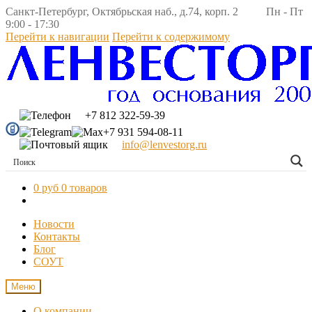
Санкт-Петербург, Октябрьская наб., д.74, корп. 2 Пн - Пт
9:00 - 17:30
Перейти к навигации
Перейти к содержимому
+7 812 322-59-39
+7 931 594-08-11
info@lenvestorg.ru
0 руб
0 товаров
Новости
Контакты
Блог
СОУТ
Меню
О компании