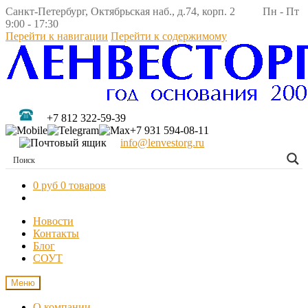
Санкт-Петербург, Октябрьская наб., д.74, корп. 2 Пн - Пт
9:00 - 17:30
Перейти к навигации
Перейти к содержимому
+7 812 322-59-39
+7 931 594-08-11
info@lenvestorg.ru
0 руб
0 товаров
Новости
Контакты
Блог
СОУТ
Меню
О компании