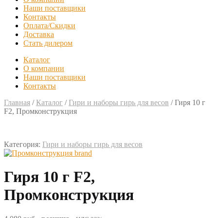
Наши поставщики
Контакты
Оплата/Скидки
Доставка
Стать дилером
Каталог
О компании
Наши поставщики
Контакты
Главная
/
Каталог
/
Гири и наборы гирь для весов
/
Гиря 10 г
F2, Промконструкция
Категория:
Гири и наборы гирь для весов
Гиря 10 г F2,
Промконструкция