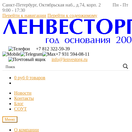
Санкт-Петербург, Октябрьская наб., д.74, корп. 2 Пн - Пт
9:00 - 17:30
Перейти к навигации
Перейти к содержимому
+7 812 322-59-39
+7 931 594-08-11
info@lenvestorg.ru
0 руб
0 товаров
Новости
Контакты
Блог
СОУТ
Меню
О компании