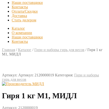
Наши поставщики
Контакты
Оплата/Скидки
Доставка
Стать дилером
Каталог
О компании
Наши поставщики
Контакты
Главная
/
Каталог
/
Гири и наборы гирь для весов
/
Гиря 1 кг
М1, МИДЛ
Артикул:
Артикул: 2120000019
Категория:
Гири и наборы
гирь для весов
Гиря 1 кг М1, МИДЛ
Артикул: 2120000019