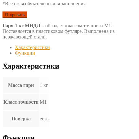
*Все поля обязательны для заполнения
Гиря 1 кг МИДЛ
– обладает классом точности М1.
Поставляется в пластиковом футляре. Выполнена из
нержавеющей стали.
Характеристики
Функции
Характеристики
Масса гири
1 кг
Класс точности
М1
Поверка
есть
Функции