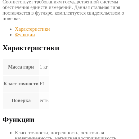
Соответствует требованиям государственной системы
обеспечения единств измерений. Данная стальная гиря
поставляется в футляре, комплектуется свидетельством о
поверке.
Характеристики
Функции
Характеристики
Масса гири
1 кг
Класс точности
F1
Поверка
есть
Функции
Класс точности, погрешность, остаточная
намагниченность, магнитная восприимчивость,