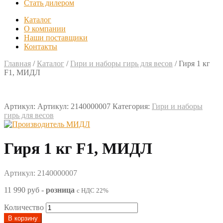
Стать дилером
Каталог
О компании
Наши поставщики
Контакты
Главная
/
Каталог
/
Гири и наборы гирь для весов
/
Гиря 1 кг
F1, МИДЛ
Артикул:
Артикул: 2140000007
Категория:
Гири и наборы
гирь для весов
Гиря 1 кг F1, МИДЛ
Артикул: 2140000007
11 990 руб
-
розница
с НДС 22%
Количество
В корзину