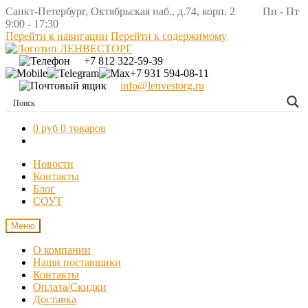
Санкт-Петербург, Октябрьская наб., д.74, корп. 2 Пн - Пт
9:00 - 17:30
Перейти к навигации
Перейти к содержимому
+7 812 322-59-39
+7 931 594-08-11
info@lenvestorg.ru
0 руб
0 товаров
Новости
Контакты
Блог
СОУТ
Меню
О компании
Наши поставщики
Контакты
Оплата/Скидки
Доставка