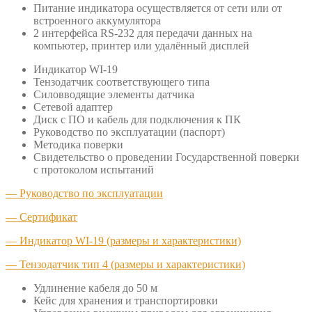
Питание индикатора осуществляется от сети или от
встроенного аккумулятора
2 интерфейса RS-232 для передачи данных на
компьютер, принтер или удалённый дисплей
Индикатор WI-19
Тензодатчик соответствующего типа
Силовводящие элементы датчика
Сетевой адаптер
Диск с ПО и кабель для подключения к ПК
Руководство по эксплуатации (паспорт)
Методика поверки
Свидетельство о проведении Государственной поверки
с протоколом испытаний
— Руководство по эксплуатации
— Сертификат
— Индикатор WI-19 (размеры и характеристики)
— Тензодатчик тип 4 (размеры и характеристики)
Удлинение кабеля до 50 м
Кейс для хранения и транспортировки