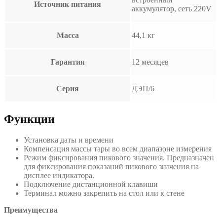
Источник питания
аккумулятор, сеть 220V
Масса
44,1 кг
Гарантия
12 месяцев
Серия
ДЭП/6
Функции
Установка даты и времени
Компенсация массы тары во всем диапазоне измерения
Режим фиксирования пикового значения. Предназначен
для фиксирования показаний пикового значения на
дисплее индикатора.
Подключение дистанционной клавиши
Терминал можно закрепить на стол или к стене
Преимущества