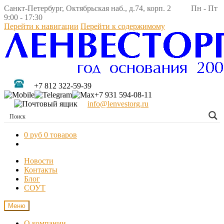
Санкт-Петербург, Октябрьская наб., д.74, корп. 2 Пн - Пт
9:00 - 17:30
Перейти к навигации
Перейти к содержимому
+7 812 322-59-39
+7 931 594-08-11
info@lenvestorg.ru
0 руб
0 товаров
Новости
Контакты
Блог
СОУТ
Меню
О компании