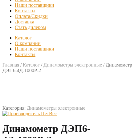
Наши поставщики
Контакты
Оплата/Скидки
Доставка
Стать дилером
Каталог
О компании
Наши поставщики
Контакты
Главная
/
Каталог
/
Динамометры электронные
/
Динамометр
ДЭП6-4Д-1000Р-2
Категория:
Динамометры электронные
Динамометр ДЭП6-