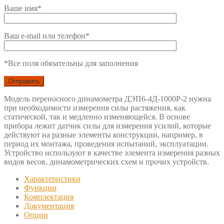
Ваше имя*
Ваш e-mail или телефон*
*Все поля обязательны для заполнения
Модель переносного динамометра ДЭП6-4Д-1000Р-2 нужна
при необходимости измерения силы растяжения, как
статической, так и медленно изменяющейся. В основе
прибора лежит датчик силы для измерения усилий, которые
действуют на разные элементы конструкции, например, в
период их монтажа, проведения испытаний, эксплуатации.
Устройство используют в качестве элемента измерения разных
видов весов, динамометрических схем и прочих устройств.
Характеристики
Функции
Комплектация
Документация
Опции