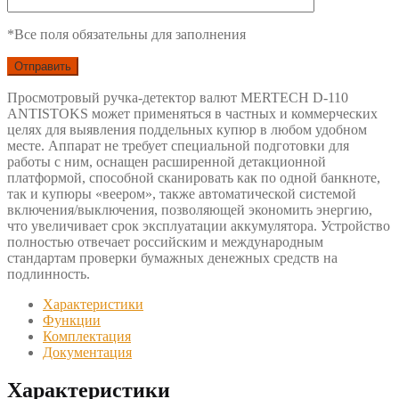
*Все поля обязательны для заполнения
Просмотровый ручка-детектор валют MERTECH D-110
ANTISTOKS может применяться в частных и коммерческих
целях для выявления поддельных купюр в любом удобном
месте. Аппарат не требует специальной подготовки для
работы с ним, оснащен расширенной детакционной
платформой, способной сканировать как по одной банкноте,
так и купюры «веером», также автоматической системой
включения/выключения, позволяющей экономить энергию,
что увеличивает срок эксплуатации аккумулятора. Устройство
полностью отвечает российским и международным
стандартам проверки бумажных денежных средств на
подлинность.
Характеристики
Функции
Комплектация
Документация
Характеристики