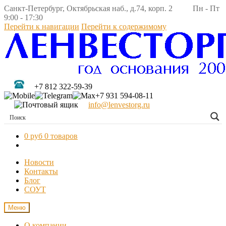
Санкт-Петербург, Октябрьская наб., д.74, корп. 2 Пн - Пт
9:00 - 17:30
Перейти к навигации
Перейти к содержимому
+7 812 322-59-39
+7 931 594-08-11
info@lenvestorg.ru
0 руб
0 товаров
Новости
Контакты
Блог
СОУТ
Меню
О компании