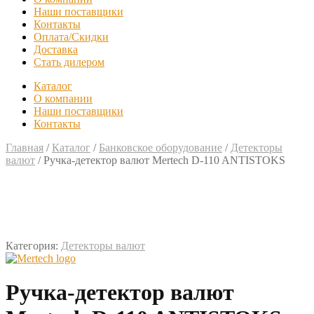
Наши поставщики
Контакты
Оплата/Скидки
Доставка
Стать дилером
Каталог
О компании
Наши поставщики
Контакты
Главная
/
Каталог
/
Банковское оборудование
/
Детекторы
валют
/
Ручка-детектор валют Mertech D-110 ANTISTOKS
Категория:
Детекторы валют
Ручка-детектор валют