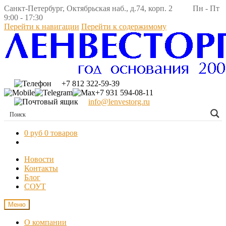
Санкт-Петербург, Октябрьская наб., д.74, корп. 2 Пн - Пт
9:00 - 17:30
Перейти к навигации
Перейти к содержимому
+7 812 322-59-39
+7 931 594-08-11
info@lenvestorg.ru
0 руб
0 товаров
Новости
Контакты
Блог
СОУТ
Меню
О компании