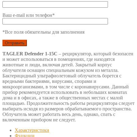
Ваш e-mail или телефон*
*Все поля обязательны для заполнения
TAGLER Defender 1-15С
– рециркулятор, который безопасен
и может использоваться в помещениях, где находятся
животные и люди, включая детей. Закрытый корпус
облучателя оснащен специальным кожухом из металла.
Бактерицидный ультрафиолетовый облучатель борется с
вредными бактериями, вирусами, спорами и
микроорганизмами, в том числе с коронавирусами. Данный
прибор рекомендуется использовать в небольших комнатах
дома и в офисах, а также в общественных местах с малой
площадью. Продолжительность работы рециркулятора следует
выбирать исходя из размеров обрабатываемого пространства.
Облучатель может работать весь день, однако, спать с
включенным прибором не следует.
Характеристики
Функции