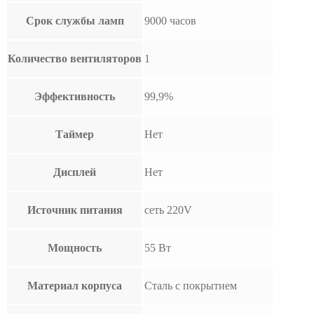
Срок службы ламп
9000 часов
Количество вентиляторов
1
Эффективность
99,9%
Таймер
Нет
Дисплей
Нет
Источник питания
сеть 220V
Мощность
55 Вт
Материал корпуса
Сталь с покрытием