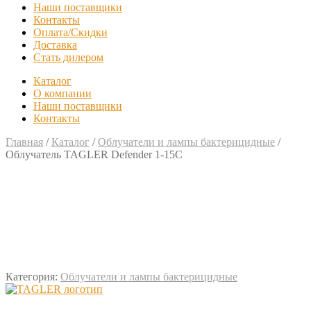
Наши поставщики
Контакты
Оплата/Скидки
Доставка
Стать дилером
Каталог
О компании
Наши поставщики
Контакты
Главная
/
Каталог
/
Облучатели и лампы бактерицидные
/
Облучатель TAGLER Defender 1-15С
Категория:
Облучатели и лампы бактерицидные