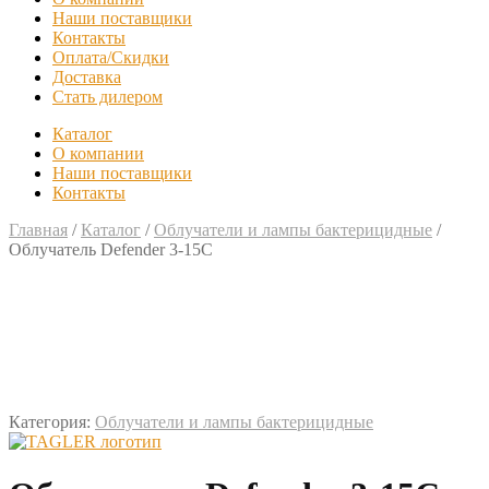
Наши поставщики
Контакты
Оплата/Скидки
Доставка
Стать дилером
Каталог
О компании
Наши поставщики
Контакты
Главная
/
Каталог
/
Облучатели и лампы бактерицидные
/
Облучатель Defender 3-15С
Категория:
Облучатели и лампы бактерицидные