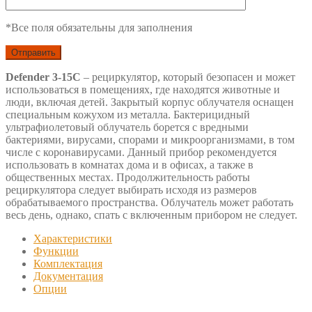
*Все поля обязательны для заполнения
Defender 3-15С
– рециркулятор, который безопасен и может
использоваться в помещениях, где находятся животные и
люди, включая детей. Закрытый корпус облучателя оснащен
специальным кожухом из металла. Бактерицидный
ультрафиолетовый облучатель борется с вредными
бактериями, вирусами, спорами и микроорганизмами, в том
числе с коронавирусами. Данный прибор рекомендуется
использовать в комнатах дома и в офисах, а также в
общественных местах. Продолжительность работы
рециркулятора следует выбирать исходя из размеров
обрабатываемого пространства. Облучатель может работать
весь день, однако, спать с включенным прибором не следует.
Характеристики
Функции
Комплектация
Документация
Опции