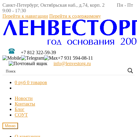
Санкт-Петербург, Октябрьская наб., д.74, корп. 2 Пн - Пт
9:00 - 17:30
Перейти к навигации
Перейти к содержимому
+7 812 322-59-39
+7 931 594-08-11
info@lenvestorg.ru
0 руб
0 товаров
Новости
Контакты
Блог
СОУТ
Меню
О компании