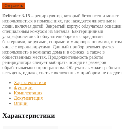
Defender 3-15
– рециркулятор, который безопасен и может
использоваться в помещениях, где находятся животные и
люди, включая детей. Закрытый корпус облучателя оснащен
специальным кожухом из металла. Бактерицидный
ультрафиолетовый облучатель борется с вредными
бактериями, вирусами, спорами и микроорганизмами, в том
числе с коронавирусами. Данный прибор рекомендуется
использовать в комнатах дома и в офисах, а также в
общественных местах. Продолжительность работы
рециркулятора следует выбирать исходя из размеров
обрабатываемого пространства. Облучатель может работать
весь день, однако, спать с включенным прибором не следует.
Характеристики
Функции
Комплектация
Документация
Опции
Характеристики