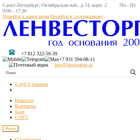
Санкт-Петербург, Октябрьская наб., д.74, корп. 2 Пн - Пт
9:00 - 17:30
Перейти к навигации
Перейти к содержимому
+7 812 322-59-39
+7 931 594-08-11
info@lenvestorg.ru
0 руб
0 товаров
Новости
Контакты
Блог
СОУТ
Меню
О компании