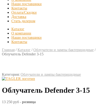
Наши поставщики
Контакты
Оплата/Скидки
Доставка
Стать дилером
Каталог
О компании
Наши поставщики
Контакты
Главная
/
Каталог
/
Облучатели и лампы бактерицидные
/
Облучатель Defender 3-15
Категория:
Облучатели и лампы бактерицидные
Облучатель Defender 3-15
13 250 руб
-
розница