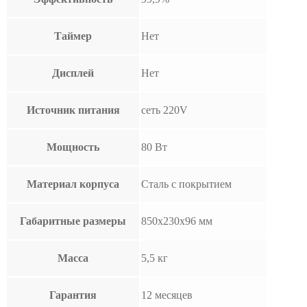
Таймер
Нет
Дисплей
Нет
Источник питания
сеть 220V
Мощность
80 Вт
Материал корпуса
Сталь с покрытием
Габаритные размеры
850х230х96 мм
Масса
5,5 кг
Гарантия
12 месяцев