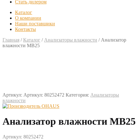
Стать дилером
Каталог
О компании
Наши поставщики
Контакты
Главная
/
Каталог
/
Анализаторы влажности
/
Анализатор
влажности MB25
Артикул:
Артикул: 80252472
Категория:
Анализаторы
влажности
Анализатор влажности MB25
Артикул: 80252472