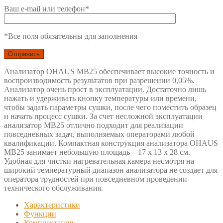
Ваш e-mail или телефон*
*Все поля обязательны для заполнения
Анализатор OHAUS MB25 обеспечивает высокие точность и
воспроизводимость результатов при разрешении 0,05%.
Анализатор очень прост в эксплуатации. Достаточно лишь
нажать и удерживать кнопку температуры или времени,
чтобы задать параметры сушки, после чего поместить образец
и начать процесс сушки. За счет несложной эксплуатации
анализатор MB25 отлично подходит для реализации
повседневных задач, выполняемых операторами любой
квалификации. Компактная конструкция анализатора OHAUS
MB25 занимает небольшую площадь – 17 x 13 x 28 см.
Удобная для чистки нагревательная камера несмотря на
широкий температурный диапазон анализатора не создает для
оператора трудностей при повседневном проведении
технического обслуживания.
Характеристики
Функции
Комплектация