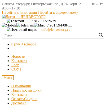
Санкт-Петербург, Октябрьская наб., д.74, корп. 2 Пн - Пт
9:00 - 17:30
Перейти к навигации
Перейти к содержимому
+7 812 322-59-39
+7 931 594-08-11
info@lenvestorg.ru
0 руб
0 товаров
Новости
Контакты
Блог
СОУТ
Меню
О компании
Наши поставщики
Контакты
Оплата/Скидки
Доставка