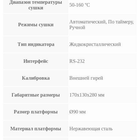
Диапазон температуры
50-160 °С
сушки
Автоматический, По таймеру,
Режимы сушки
Ручной
Тип индикатора
Жидкокристаллический
Интерфейс
RS-232
Калибровка
Внешней гирей
Габаритные размеры
170х130х280 мм
Размер платформы
Ø90 мм
Материал платформы
Нержавеющая сталь