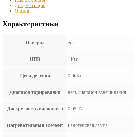
Документация
Опции
Характеристики
Поверка
есть
НПВ
110 г
Цена деления
0.005 г
Диапазон тарирования
весь диапазон взвешивания
Дискретность влажности
0,05 %
Нагревательный элемент
Галогеновая лампа