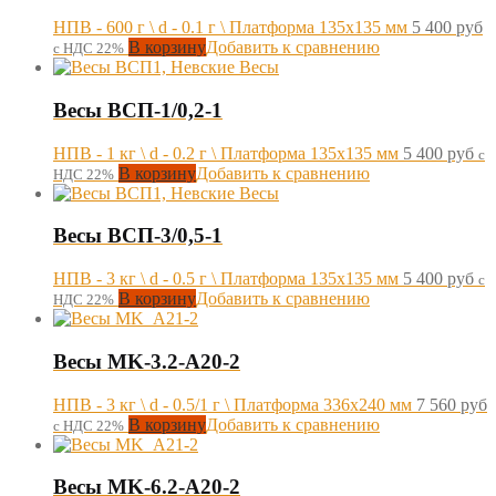
НПВ - 600 г \ d - 0.1 г \ Платформа 135х135 мм
5 400
руб
В корзину
Добавить к сравнению
с НДС 22%
Весы ВСП-1/0,2-1
НПВ - 1 кг \ d - 0.2 г \ Платформа 135х135 мм
5 400
руб
с
В корзину
Добавить к сравнению
НДС 22%
Весы ВСП-3/0,5-1
НПВ - 3 кг \ d - 0.5 г \ Платформа 135х135 мм
5 400
руб
с
В корзину
Добавить к сравнению
НДС 22%
Весы MK-3.2-A20-2
НПВ - 3 кг \ d - 0.5/1 г \ Платформа 336х240 мм
7 560
руб
В корзину
Добавить к сравнению
с НДС 22%
Весы MK-6.2-A20-2