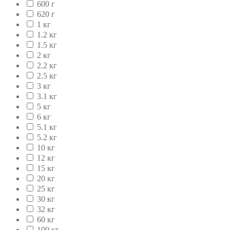
600 г
620 г
1 кг
1.2 кг
1.5 кг
2 кг
2.2 кг
2.5 кг
3 кг
3.1 кг
5 кг
6 кг
5.1 кг
5.2 кг
10 кг
12 кг
15 кг
20 кг
25 кг
30 кг
32 кг
60 кг
100 кг