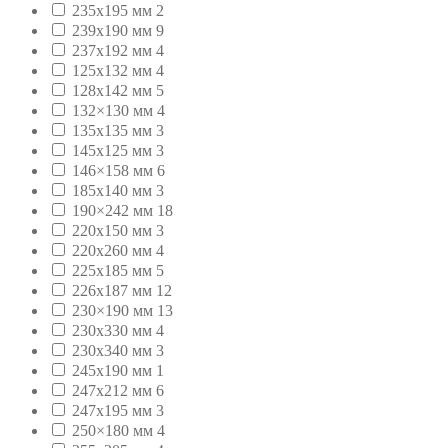
235х195 мм
2
239х190 мм
9
237x192 мм
4
125x132 мм
4
128x142 мм
5
132×130 мм
4
135х135 мм
3
145х125 мм
3
146×158 мм
6
185х140 мм
3
190×242 мм
18
220х150 мм
3
220х260 мм
4
225х185 мм
5
226x187 мм
12
230×190 мм
13
230х330 мм
4
230х340 мм
3
245х190 мм
1
247x212 мм
6
247х195 мм
3
250×180 мм
4