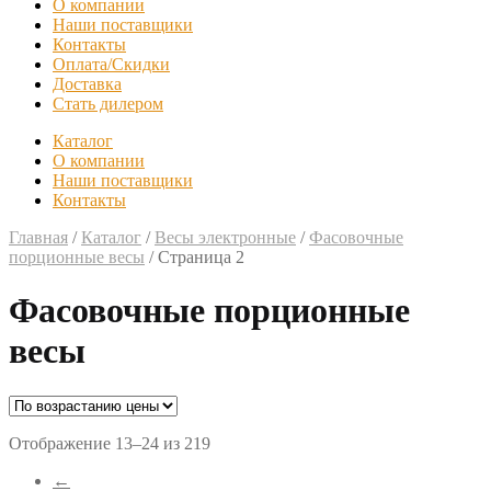
О компании
Наши поставщики
Контакты
Оплата/Скидки
Доставка
Стать дилером
Каталог
О компании
Наши поставщики
Контакты
Главная
/
Каталог
/
Весы электронные
/
Фасовочные
порционные весы
/
Страница 2
Фасовочные порционные
весы
Отображение 13–24 из 219
←