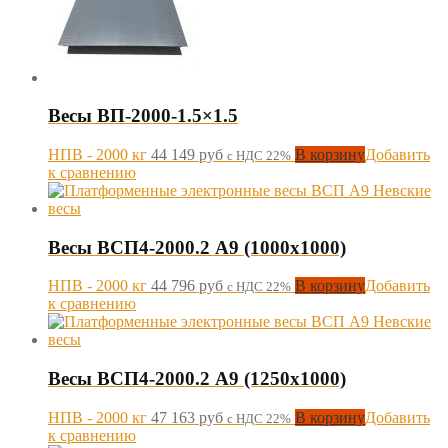
Весы ВП-2000-1.5×1.5
НПВ - 2000 кг
44 149
руб
В корзину
Добавить
с НДС 22%
к сравнению
Весы ВСП4-2000.2 А9 (1000х1000)
НПВ - 2000 кг
44 796
руб
В корзину
Добавить
с НДС 22%
к сравнению
Весы ВСП4-2000.2 А9 (1250х1000)
НПВ - 2000 кг
47 163
руб
В корзину
Добавить
с НДС 22%
к сравнению