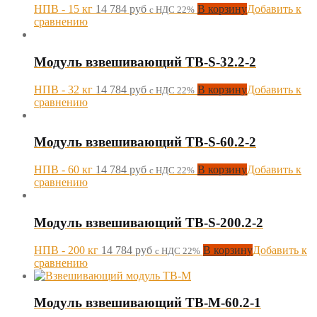
НПВ - 15 кг
14 784
руб
В корзину
Добавить к
с НДС 22%
сравнению
Модуль взвешивающий TB-S-32.2-2
НПВ - 32 кг
14 784
руб
В корзину
Добавить к
с НДС 22%
сравнению
Модуль взвешивающий TB-S-60.2-2
НПВ - 60 кг
14 784
руб
В корзину
Добавить к
с НДС 22%
сравнению
Модуль взвешивающий TB-S-200.2-2
НПВ - 200 кг
14 784
руб
В корзину
Добавить к
с НДС 22%
сравнению
Модуль взвешивающий ТВ-M-60.2-1