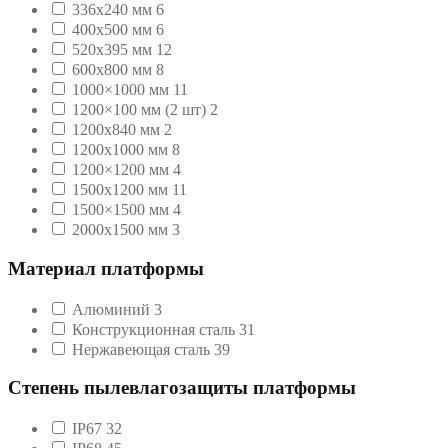
336х240 мм
6
400x500 мм
6
520x395 мм
12
600x800 мм
8
1000×1000 мм
11
1200×100 мм (2 шт)
2
1200х840 мм
2
1200х1000 мм
8
1200×1200 мм
4
1500х1200 мм
11
1500×1500 мм
4
2000x1500 мм
3
Материал платформы
Алюминий
3
Конструкционная сталь
31
Нержавеющая сталь
39
Степень пылевлагозащиты платформы
IP67
32