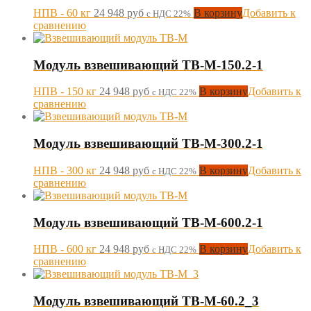
НПВ - 60 кг
24 948
руб
В корзину
Добавить к
с НДС 22%
сравнению
Модуль взвешивающий ТВ-M-150.2-1
НПВ - 150 кг
24 948
руб
В корзину
Добавить к
с НДС 22%
сравнению
Модуль взвешивающий ТВ-M-300.2-1
НПВ - 300 кг
24 948
руб
В корзину
Добавить к
с НДС 22%
сравнению
Модуль взвешивающий ТВ-M-600.2-1
НПВ - 600 кг
24 948
руб
В корзину
Добавить к
с НДС 22%
сравнению
Модуль взвешивающий ТВ-М-60.2_3