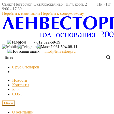
Санкт-Петербург, Октябрьская наб., д.74, корп. 2 Пн - Пт
9:00 - 17:30
Перейти к навигации
Перейти к содержимому
+7 812 322-59-39
+7 931 594-08-11
info@lenvestorg.ru
0 руб
0 товаров
Новости
Контакты
Блог
СОУТ
Меню
О компании