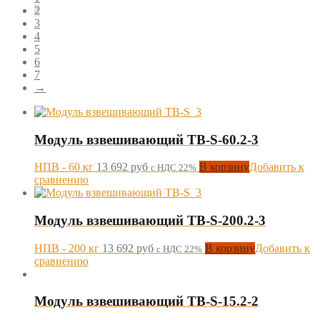
2
3
4
5
6
7
→
Модуль взвешивающий TB-S-60.2-3
НПВ - 60 кг
13 692
руб
В корзину
Добавить к
с НДС 22%
сравнению
Модуль взвешивающий TB-S-200.2-3
НПВ - 200 кг
13 692
руб
В корзину
Добавить к
с НДС 22%
сравнению
Модуль взвешивающий TB-S-15.2-2