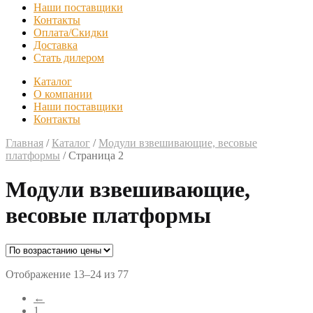
Наши поставщики
Контакты
Оплата/Скидки
Доставка
Стать дилером
Каталог
О компании
Наши поставщики
Контакты
Главная
/
Каталог
/
Модули взвешивающие, весовые
платформы
/
Страница 2
Модули взвешивающие,
весовые платформы
Отображение 13–24 из 77
←
1