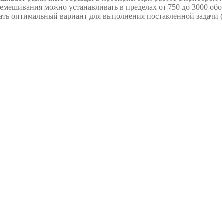
емешивания можно устанавливать в пределах от 750 до 3000 обор
рать оптимальный вариант для выполнения поставленной задачи