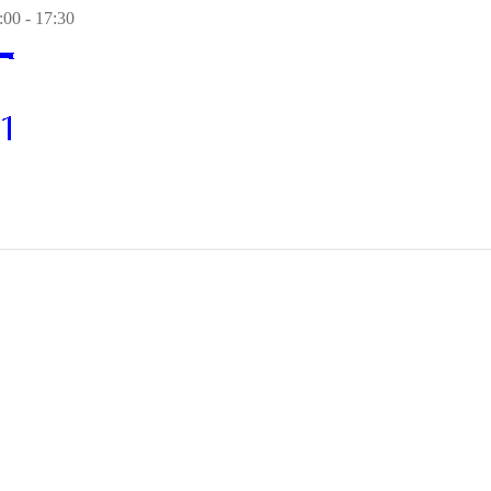
00 - 17:30