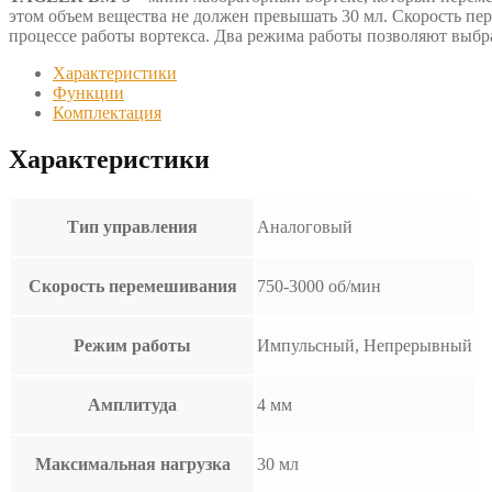
этом объем вещества не должен превышать 30 мл. Скорость пер
процессе работы вортекса. Два режима работы позволяют выб
Характеристики
Функции
Комплектация
Характеристики
Тип управления
Аналоговый
Скорость перемешивания
750-3000 об/мин
Режим работы
Импульсный, Непрерывный
Амплитуда
4 мм
Максимальная нагрузка
30 мл