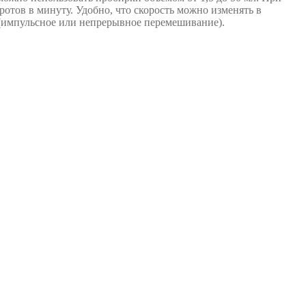
отов в минуту. Удобно, что скорость можно изменять в
 (импульсное или непрерывное перемешивание).