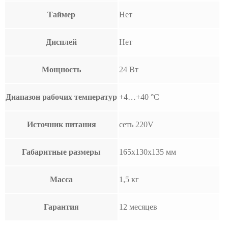
Таймер
Нет
Дисплей
Нет
Мощность
24 Вт
Диапазон рабочих температур
+4…+40 °C
Источник питания
сеть 220V
Габаритные размеры
165х130х135 мм
Масса
1,5 кг
Гарантия
12 месяцев