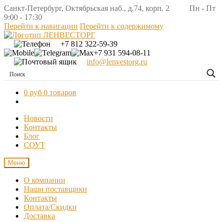
Санкт-Петербург, Октябрьская наб., д.74, корп. 2 Пн - Пт
9:00 - 17:30
Перейти к навигации
Перейти к содержимому
+7 812 322-59-39
+7 931 594-08-11
info@lenvestorg.ru
0 руб
0 товаров
Новости
Контакты
Блог
СОУТ
Меню
О компании
Наши поставщики
Контакты
Оплата/Скидки
Доставка