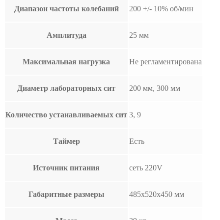
Диапазон частоты колебаний
200 +/- 10% об/мин
Амплитуда
25 мм
Максимальная нагрузка
Не регламентирована
Диаметр лабораторных сит
200 мм, 300 мм
Количество устанавливаемых сит
3, 9
Таймер
Есть
Источник питания
сеть 220V
Габаритные размеры
485х520х450 мм