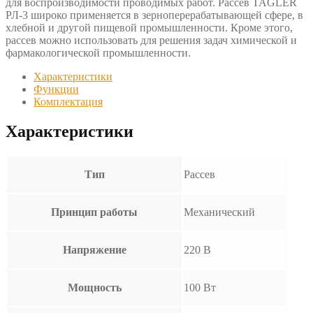
для воспроизводимости проводимых работ. Рассев TAGLER
РЛ-3 широко применяется в зерноперерабатывающей сфере, в
хлебной и другой пищевой промышленности. Кроме этого,
рассев можно использовать для решения задач химической и
фармакологической промышленности.
Характеристики
Функции
Комплектация
Характеристики
Тип
Рассев
Принцип работы
Механический
Напряжение
220 В
Мощность
100 Вт