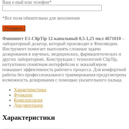
Ваш e-mail или телефон*
*Все поля обязательны для заполнения
Финпипет E1-ClipTip 12-канальный 0,5-1,25 мкл 4671010
–
лабораторный дозатор, который производят в Финляндии.
Инструмент помогает выполнять сложные задачи
дозирования в научных, медицинских, фармацевтических и
других лабораториях. Конструкция с технологией ClipTip,
интуитивно понятным интерфейсом и эквалайзером
повышает эффективность рабочего процесса. Для комфортной
работы без профессионального травмирования предусмотрена
возможность дозирования с помощью указательного пальца.
Характеристики
Функции
Комплектация
Документация
Характеристики