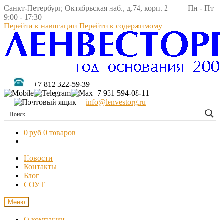
Санкт-Петербург, Октябрьская наб., д.74, корп. 2 Пн - Пт
9:00 - 17:30
Перейти к навигации
Перейти к содержимому
+7 812 322-59-39
+7 931 594-08-11
info@lenvestorg.ru
0 руб
0 товаров
Новости
Контакты
Блог
СОУТ
Меню
О компании