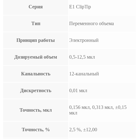
Серия
E1 ClipTip
Тип
Переменного объема
Принцип работы
Электронный
Дозируемый объем
0,5-12,5 мкл
Канальность
12-канальный
Дискретность
0,01 мкл
0,156 мкл, 0,313 мкл, ±0,15
Точность, мкл
мкл
Точность, %
2,5 %, ±12,00