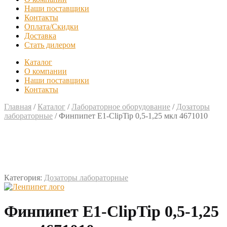
Наши поставщики
Контакты
Оплата/Скидки
Доставка
Стать дилером
Каталог
О компании
Наши поставщики
Контакты
Главная
/
Каталог
/
Лабораторное оборудование
/
Дозаторы
лабораторные
/
Финпипет E1-ClipTip 0,5-1,25 мкл 4671010
Категория:
Дозаторы лабораторные
Финпипет E1-ClipTip 0,5-1,25